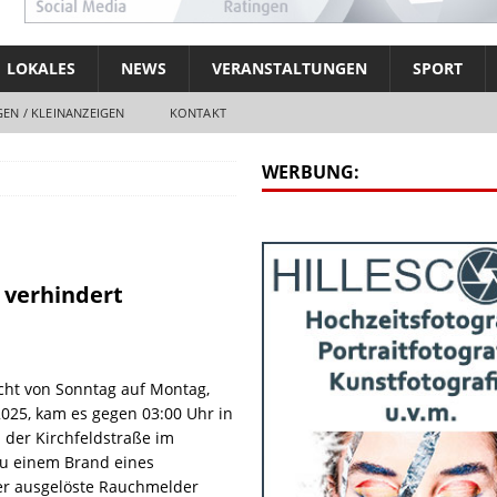
LOKALES
NEWS
VERANSTALTUNGEN
SPORT
EN / KLEINANZEIGEN
KONTAKT
WERBUNG:
verhindert
cht von Sonntag auf Montag,
025, kam es gegen 03:00 Uhr in
der Kirchfeldstraße im
zu einem Brand eines
er ausgelöste Rauchmelder