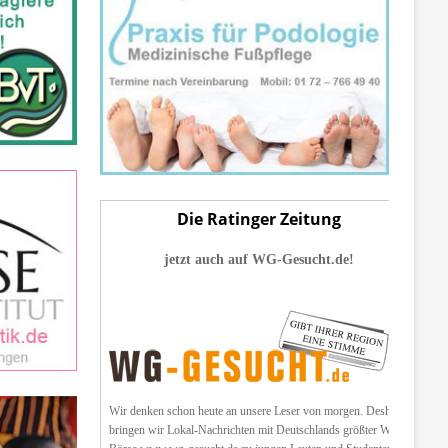
Die Ratinger Zeitung
jetzt auch auf WG-Gesucht.de!
Wir denken schon heute an unsere Leser von morgen. Deshalb
bringen wir Lokal-Nachrichten mit Deutschlands größter WG-