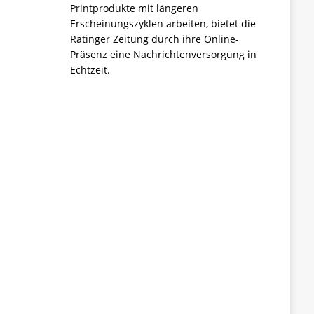
Printprodukte mit längeren
Erscheinungszyklen arbeiten, bietet die
Ratinger Zeitung durch ihre Online-
Präsenz eine Nachrichtenversorgung in
Echtzeit.