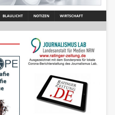
BLAULICHT
NOTIZEN
WIRTSCHAFT