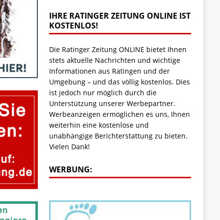
IHRE RATINGER ZEITUNG ONLINE IST
KOSTENLOS!
Die Ratinger Zeitung ONLINE bietet Ihnen
stets aktuelle Nachrichten und wichtige
Informationen aus Ratingen und der
Umgebung – und das völlig kostenlos. Dies
ist jedoch nur möglich durch die
Unterstützung unserer Werbepartner.
Werbeanzeigen ermöglichen es uns, Ihnen
weiterhin eine kostenlose und
unabhängige Berichterstattung zu bieten.
Vielen Dank!
WERBUNG: