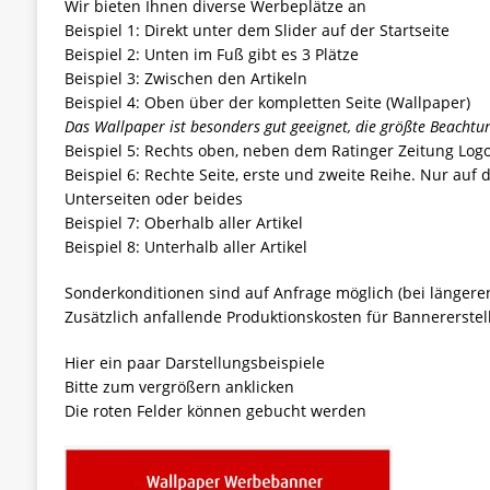
Wir bieten Ihnen diverse Werbeplätze an
Beispiel 1: Direkt unter dem Slider auf der Startseite
Beispiel 2: Unten im Fuß gibt es 3 Plätze
Beispiel 3: Zwischen den Artikeln
Beispiel 4: Oben über der kompletten Seite (Wallpaper)
Das Wallpaper ist besonders gut geeignet, die größte Beachtun
Beispiel 5: Rechts oben, neben dem Ratinger Zeitung Log
Beispiel 6: Rechte Seite, erste und zweite Reihe. Nur auf d
Unterseiten oder beides
Beispiel 7: Oberhalb aller Artikel
Beispiel 8: Unterhalb aller Artikel
Sonderkonditionen sind auf Anfrage möglich (bei längeren
Zusätzlich anfallende Produktionskosten für Bannererste
Hier ein paar Darstellungsbeispiele
Bitte zum vergrößern anklicken
Die roten Felder können gebucht werden