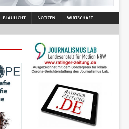
BLAULICHT
NOTIZEN
WIRTSCHAFT