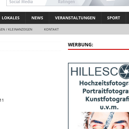
LOKALES
NEWS
VERANSTALTUNGEN
SPORT
EN / KLEINANZEIGEN
KONTAKT
WERBUNG:
111