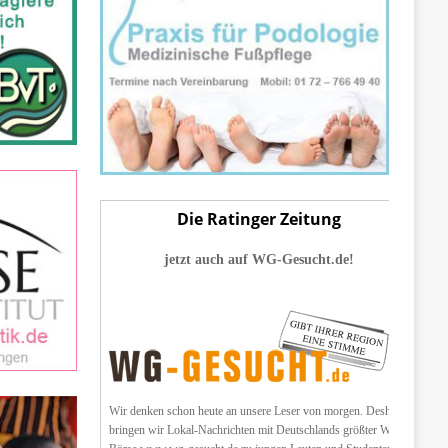
Die Ratinger Zeitung
jetzt auch auf WG-Gesucht.de!
Wir denken schon heute an unsere Leser von morgen. Deshalb
bringen wir Lokal-Nachrichten mit Deutschlands größter WG-