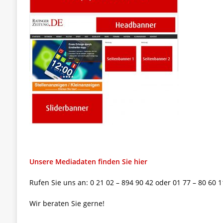
Unsere Mediadaten finden Sie hier
Rufen Sie uns an: 0 21 02 – 894 90 42 oder 01 77 – 80 60 
Wir beraten Sie gerne!