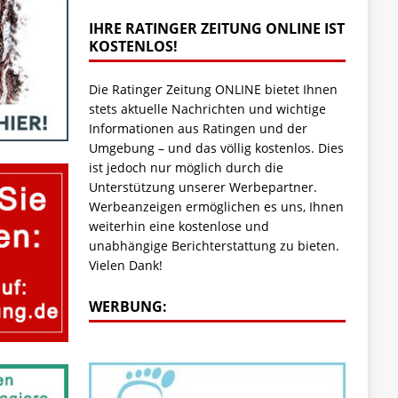
IHRE RATINGER ZEITUNG ONLINE IST
KOSTENLOS!
Die Ratinger Zeitung ONLINE bietet Ihnen
stets aktuelle Nachrichten und wichtige
Informationen aus Ratingen und der
Umgebung – und das völlig kostenlos. Dies
ist jedoch nur möglich durch die
Unterstützung unserer Werbepartner.
Werbeanzeigen ermöglichen es uns, Ihnen
weiterhin eine kostenlose und
unabhängige Berichterstattung zu bieten.
Vielen Dank!
WERBUNG: