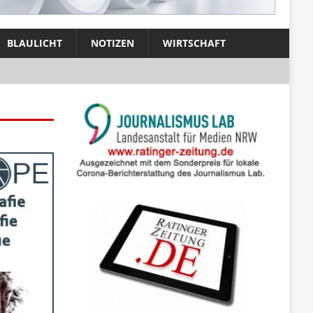
BLAULICHT
NOTIZEN
WIRTSCHAFT