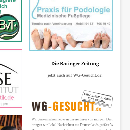
Die Ratinger Zeitung
jetzt auch auf WG-Gesucht.de!
Wir denken schon heute an unsere Leser von morgen. Deshalb
bringen wir Lokal-Nachrichten mit Deutschlands größter WG-