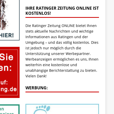
IHRE RATINGER ZEITUNG ONLINE IST
KOSTENLOS!
Die Ratinger Zeitung ONLINE bietet Ihnen
stets aktuelle Nachrichten und wichtige
Informationen aus Ratingen und der
Umgebung – und das völlig kostenlos. Dies
ist jedoch nur möglich durch die
Unterstützung unserer Werbepartner.
Werbeanzeigen ermöglichen es uns, Ihnen
weiterhin eine kostenlose und
unabhängige Berichterstattung zu bieten.
Vielen Dank!
WERBUNG: