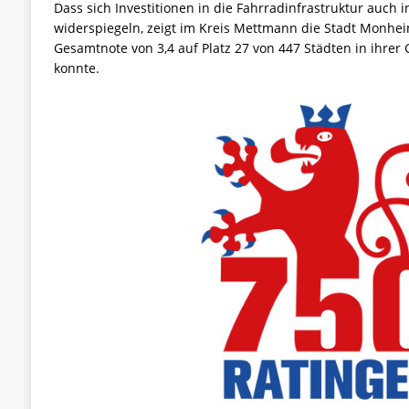
Dass sich Investitionen in die Fahrradinfrastruktur auch
widerspiegeln, zeigt im Kreis Mettmann die Stadt Monheim
Gesamtnote von 3,4 auf Platz 27 von 447 Städten in ihrer
konnte.