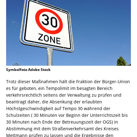
Symbolfoto Adobe Stock
Trotz dieser Maßnahmen hält die Fraktion der Bürger-Union
es für geboten, ein Tempolimit im besagten Bereich
verkehrsrechtlich seitens der Verwaltung zu prüfen und
beantragt daher, die Absenkung der erlaubten
Höchstgeschwindigkeit auf Tempo 30 während der
Schulzeiten ( 30 Minuten vor Beginn der Unterrichtszeit bis
30 Minuten nach Ende der Betreuungszeit der OGS) in
Abstimmung mit dem Straßenverkehrsamt des Kreises
Mettmann prüfen zu lassen und die Ergebnisse den