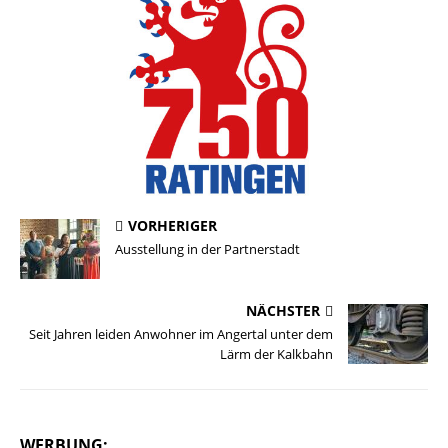
VORHERIGER
Ausstellung in der Partnerstadt
NÄCHSTER
Seit Jahren leiden Anwohner im Angertal unter dem
Lärm der Kalkbahn
WERBUNG: