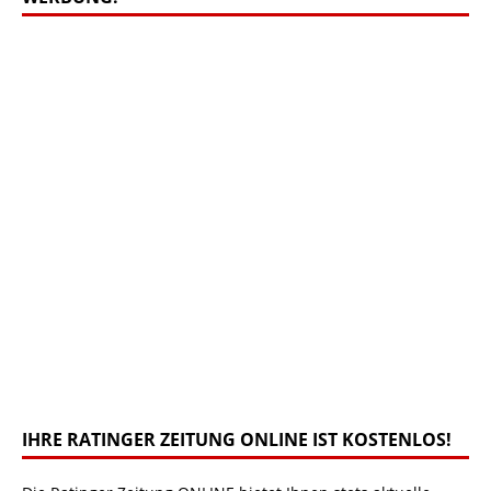
IHRE RATINGER ZEITUNG ONLINE IST KOSTENLOS!