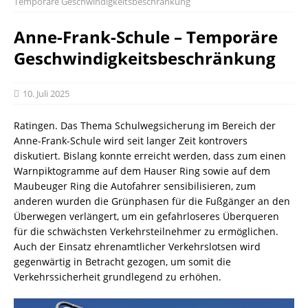
Temporäre Geschwindigkeitsbeschränkung
Anne-Frank-Schule – Temporäre
Geschwindigkeitsbeschränkung
10. Juli 2025
Ratingen. Das Thema Schulwegsicherung im Bereich der
Anne-Frank-Schule wird seit langer Zeit kontrovers
diskutiert. Bislang konnte erreicht werden, dass zum einen
Warnpiktogramme auf dem Hauser Ring sowie auf dem
Maubeuger Ring die Autofahrer sensibilisieren, zum
anderen wurden die Grünphasen für die Fußgänger an den
Überwegen verlängert, um ein gefahrloseres Überqueren
für die schwächsten Verkehrsteilnehmer zu ermöglichen.
Auch der Einsatz ehrenamtlicher Verkehrslotsen wird
gegenwärtig in Betracht gezogen, um somit die
Verkehrssicherheit grundlegend zu erhöhen.