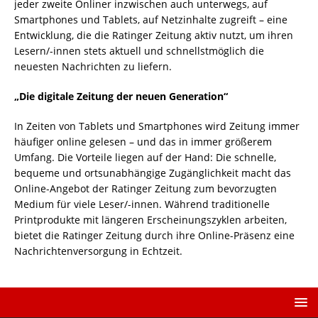
jeder zweite Onliner inzwischen auch unterwegs, auf
Smartphones und Tablets, auf Netzinhalte zugreift – eine
Entwicklung, die die Ratinger Zeitung aktiv nutzt, um ihren
Lesern/-innen stets aktuell und schnellstmöglich die
neuesten Nachrichten zu liefern.
„Die digitale Zeitung der neuen Generation“
In Zeiten von Tablets und Smartphones wird Zeitung immer
häufiger online gelesen – und das in immer größerem
Umfang. Die Vorteile liegen auf der Hand: Die schnelle,
bequeme und ortsunabhängige Zugänglichkeit macht das
Online-Angebot der Ratinger Zeitung zum bevorzugten
Medium für viele Leser/-innen. Während traditionelle
Printprodukte mit längeren Erscheinungszyklen arbeiten,
bietet die Ratinger Zeitung durch ihre Online-Präsenz eine
Nachrichtenversorgung in Echtzeit.