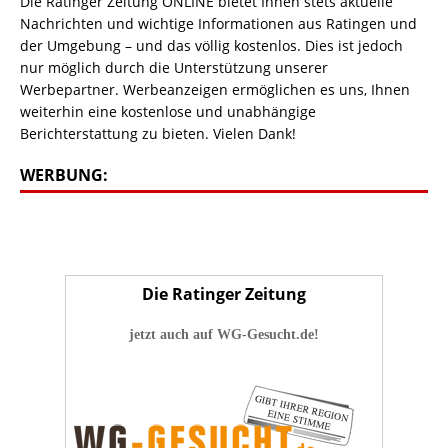
Die Ratinger Zeitung ONLINE bietet Ihnen stets aktuelle
Nachrichten und wichtige Informationen aus Ratingen und
der Umgebung – und das völlig kostenlos. Dies ist jedoch
nur möglich durch die Unterstützung unserer
Werbepartner. Werbeanzeigen ermöglichen es uns, Ihnen
weiterhin eine kostenlose und unabhängige
Berichterstattung zu bieten. Vielen Dank!
WERBUNG:
Die Ratinger Zeitung
jetzt auch auf WG-Gesucht.de!