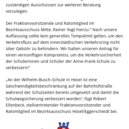
zuständigen Ausschüssen zur weiteren Beratung
vorzulegen.
Der Fraktionsvorsitzende und Ratsmitglied im
Bezirksausschuss Mitte, Rainer Vogt hierzu:“ Nach unsere
Auffassung sollte kein generelles Tempolimit gelten, um den
Verkehrsfluss auf dem innerstädtischen Verkehrsring nicht
über Gebühr zu behindern. Wir halten unseren Antrag für
einen vernünftigen Kompromiss, um die Verkehrssicherheit
der Schülerinnen und Schüler der Anne-Frank-Schule zu
verbessern!“
„An der Wilhelm-Busch-Schule in Hösel ist eine
Geschwindigkeitsbeschränkung auf der Bahnhofstraße
während der Schulzeiten bereits umgesetzt und damit die
Schulwegsicherung verbessert worden“, fügt Robert
Ellenbeck, stellvertretender Fraktionsvorsitzender und
Ratsmitglied im Bezirksausschuss Hösel/Eggerscheidt bei.