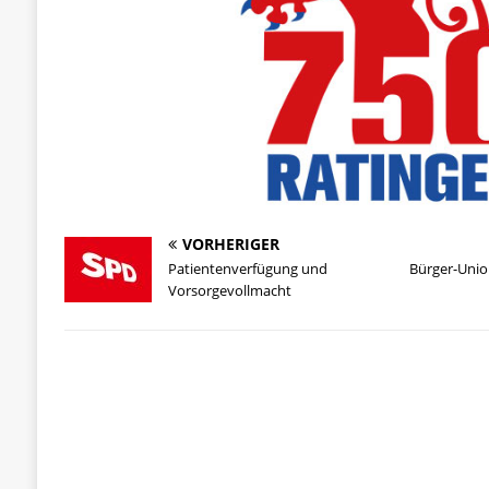
VORHERIGER
Patientenverfügung und
Bürger-Union
Vorsorgevollmacht