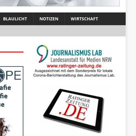
BLAULICHT
NOTIZEN
WIRTSCHAFT