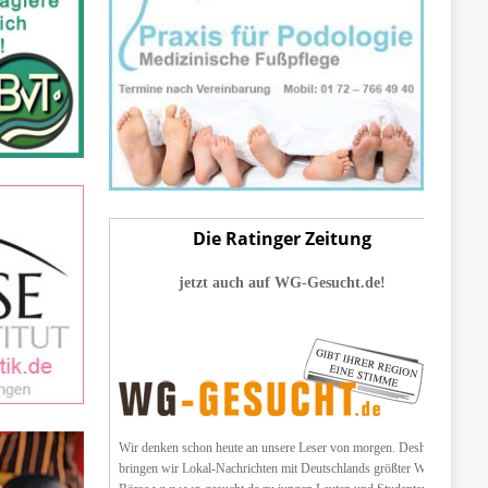
Die Ratinger Zeitung
jetzt auch auf WG-Gesucht.de!
Wir denken schon heute an unsere Leser von morgen. Deshalb
bringen wir Lokal-Nachrichten mit Deutschlands größter WG-