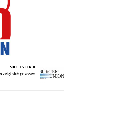
NÄCHSTER
 zeigt sich gelassen