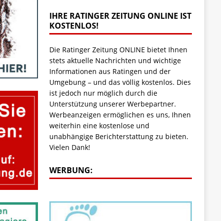
IHRE RATINGER ZEITUNG ONLINE IST
KOSTENLOS!
Die Ratinger Zeitung ONLINE bietet Ihnen
stets aktuelle Nachrichten und wichtige
Informationen aus Ratingen und der
Umgebung – und das völlig kostenlos. Dies
ist jedoch nur möglich durch die
Unterstützung unserer Werbepartner.
Werbeanzeigen ermöglichen es uns, Ihnen
weiterhin eine kostenlose und
unabhängige Berichterstattung zu bieten.
Vielen Dank!
WERBUNG: