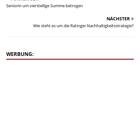
Seniorin um vierstellige Summe betrogen
NÄCHSTER
Wie steht es um die Ratinger Nachhaltigkeitsstrategie?
WERBUNG: