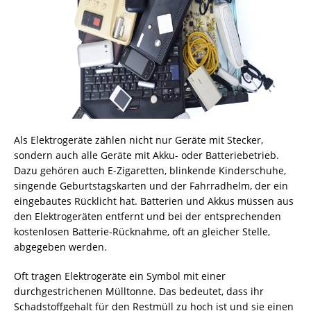
Als Elektrogeräte zählen nicht nur Geräte mit Stecker,
sondern auch alle Geräte mit Akku- oder Batteriebetrieb.
Dazu gehören auch E-Zigaretten, blinkende Kinderschuhe,
singende Geburtstagskarten und der Fahrradhelm, der ein
eingebautes Rücklicht hat. Batterien und Akkus müssen aus
den Elektrogeräten entfernt und bei der entsprechenden
kostenlosen Batterie-Rücknahme, oft an gleicher Stelle,
abgegeben werden.
Oft tragen Elektrogeräte ein Symbol mit einer
durchgestrichenen Mülltonne. Das bedeutet, dass ihr
Schadstoffgehalt für den Restmüll zu hoch ist und sie einen