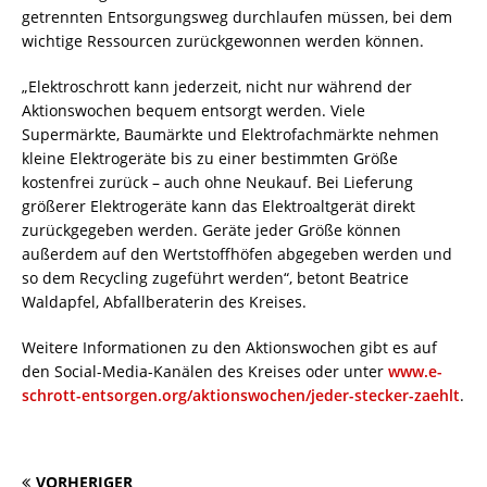
getrennten Entsorgungsweg durchlaufen müssen, bei dem
wichtige Ressourcen zurückgewonnen werden können.
„Elektroschrott kann jederzeit, nicht nur während der
Aktionswochen bequem entsorgt werden. Viele
Supermärkte, Baumärkte und Elektrofachmärkte nehmen
kleine Elektrogeräte bis zu einer bestimmten Größe
kostenfrei zurück – auch ohne Neukauf. Bei Lieferung
größerer Elektrogeräte kann das Elektroaltgerät direkt
zurückgegeben werden. Geräte jeder Größe können
außerdem auf den Wertstoffhöfen abgegeben werden und
so dem Recycling zugeführt werden“, betont Beatrice
Waldapfel, Abfallberaterin des Kreises.
Weitere Informationen zu den Aktionswochen gibt es auf
den Social-Media-Kanälen des Kreises oder unter
www.e-
schrott-entsorgen.org/aktionswochen/jeder-stecker-zaehlt
.
VORHERIGER