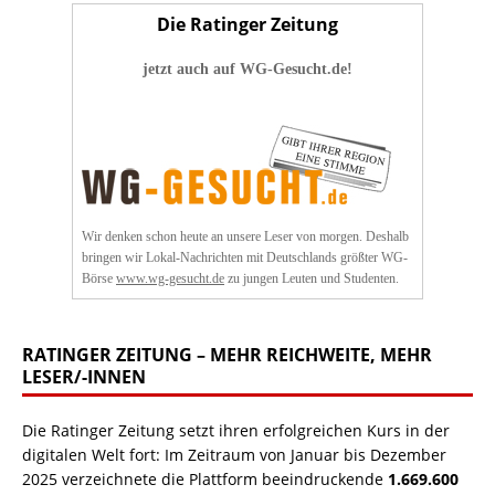
Die Ratinger Zeitung
jetzt auch auf WG-Gesucht.de!
Wir denken schon heute an unsere Leser von morgen. Deshalb
bringen wir Lokal-Nachrichten mit Deutschlands größter WG-
Börse
www.wg-gesucht.de
zu jungen Leuten und Studenten.
RATINGER ZEITUNG – MEHR REICHWEITE, MEHR
LESER/-INNEN
Die Ratinger Zeitung setzt ihren erfolgreichen Kurs in der
digitalen Welt fort: Im Zeitraum von Januar bis Dezember
2025 verzeichnete die Plattform beeindruckende
1.669.600