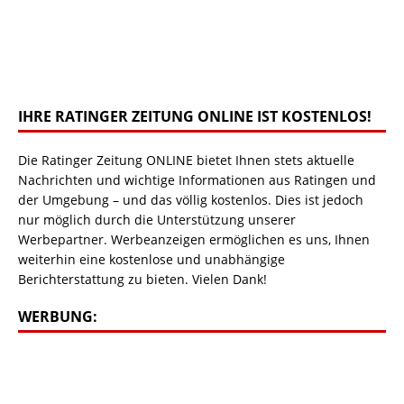
IHRE RATINGER ZEITUNG ONLINE IST KOSTENLOS!
Die Ratinger Zeitung ONLINE bietet Ihnen stets aktuelle
Nachrichten und wichtige Informationen aus Ratingen und
der Umgebung – und das völlig kostenlos. Dies ist jedoch
nur möglich durch die Unterstützung unserer
Werbepartner. Werbeanzeigen ermöglichen es uns, Ihnen
weiterhin eine kostenlose und unabhängige
Berichterstattung zu bieten. Vielen Dank!
WERBUNG: