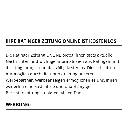
IHRE RATINGER ZEITUNG ONLINE IST KOSTENLOS!
Die Ratinger Zeitung ONLINE bietet Ihnen stets aktuelle
Nachrichten und wichtige Informationen aus Ratingen und
der Umgebung – und das völlig kostenlos. Dies ist jedoch
nur möglich durch die Unterstützung unserer
Werbepartner. Werbeanzeigen ermöglichen es uns, Ihnen
weiterhin eine kostenlose und unabhängige
Berichterstattung zu bieten. Vielen Dank!
WERBUNG: