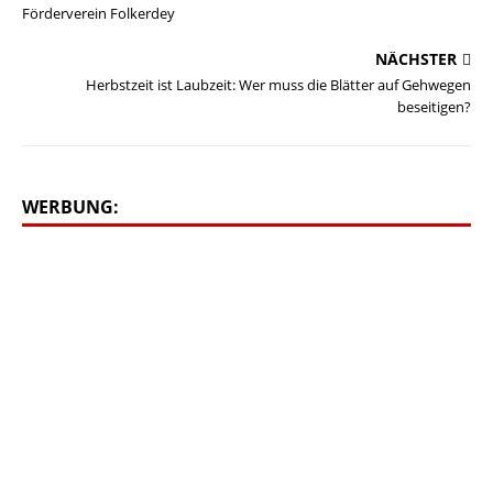
Förderverein Folkerdey
NÄCHSTER
Herbstzeit ist Laubzeit: Wer muss die Blätter auf Gehwegen
beseitigen?
WERBUNG: