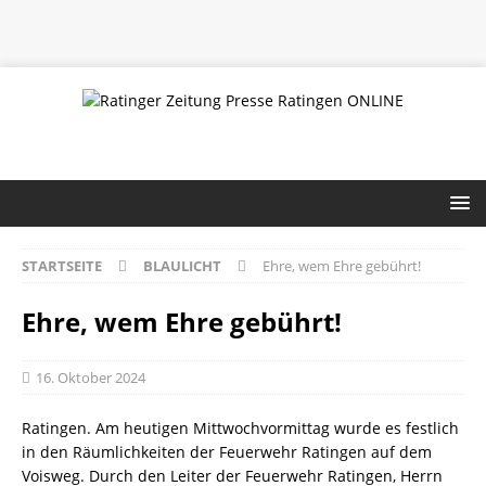
STARTSEITE
BLAULICHT
Ehre, wem Ehre gebührt!
Ehre, wem Ehre gebührt!
16. Oktober 2024
Ratingen. Am heutigen Mittwochvormittag wurde es festlich
in den Räumlichkeiten der Feuerwehr Ratingen auf dem
Voisweg. Durch den Leiter der Feuerwehr Ratingen, Herrn