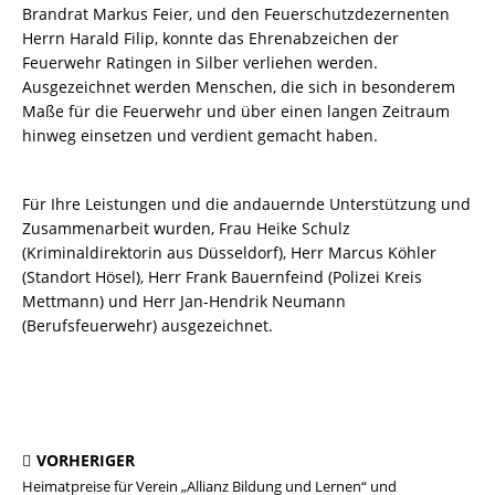
Brandrat Markus Feier, und den Feuerschutzdezernenten
Herrn Harald Filip, konnte das Ehrenabzeichen der
Feuerwehr Ratingen in Silber verliehen werden.
Ausgezeichnet werden Menschen, die sich in besonderem
Maße für die Feuerwehr und über einen langen Zeitraum
hinweg einsetzen und verdient gemacht haben.
Für Ihre Leistungen und die andauernde Unterstützung und
Zusammenarbeit wurden, Frau Heike Schulz
(Kriminaldirektorin aus Düsseldorf), Herr Marcus Köhler
(Standort Hösel), Herr Frank Bauernfeind (Polizei Kreis
Mettmann) und Herr Jan-Hendrik Neumann
(Berufsfeuerwehr) ausgezeichnet.
VORHERIGER
Heimatpreise für Verein „Allianz Bildung und Lernen“ und