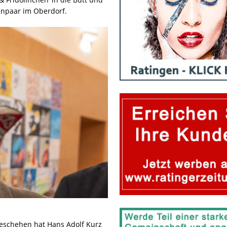
enpaar im Oberdorf.
geschehen hat Hans Adolf Kurz