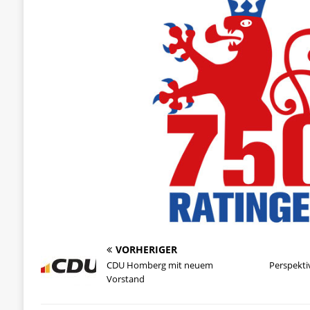
VORHERIGER
CDU Homberg mit neuem
Perspekti
Vorstand