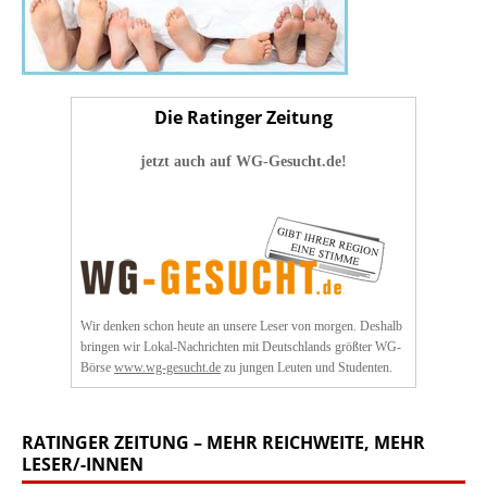
Die Ratinger Zeitung
jetzt auch auf WG-Gesucht.de!
Wir denken schon heute an unsere Leser von morgen. Deshalb
bringen wir Lokal-Nachrichten mit Deutschlands größter WG-
Börse
www.wg-gesucht.de
zu jungen Leuten und Studenten.
RATINGER ZEITUNG – MEHR REICHWEITE, MEHR
LESER/-INNEN