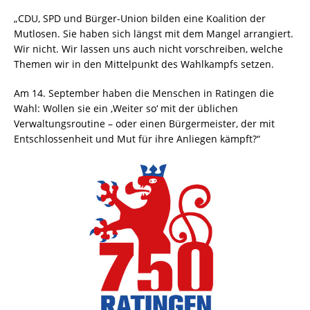
„CDU, SPD und Bürger-Union bilden eine Koalition der
Mutlosen. Sie haben sich längst mit dem Mangel arrangiert.
Wir nicht. Wir lassen uns auch nicht vorschreiben, welche
Themen wir in den Mittelpunkt des Wahlkampfs setzen.
Am 14. September haben die Menschen in Ratingen die
Wahl: Wollen sie ein ‚Weiter so‘ mit der üblichen
Verwaltungsroutine – oder einen Bürgermeister, der mit
Entschlossenheit und Mut für ihre Anliegen kämpft?“