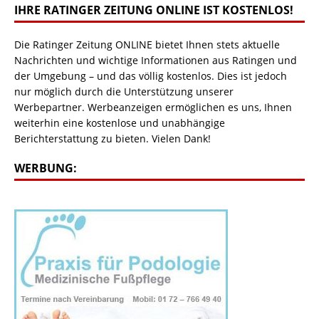
IHRE RATINGER ZEITUNG ONLINE IST KOSTENLOS!
Die Ratinger Zeitung ONLINE bietet Ihnen stets aktuelle
Nachrichten und wichtige Informationen aus Ratingen und
der Umgebung – und das völlig kostenlos. Dies ist jedoch
nur möglich durch die Unterstützung unserer
Werbepartner. Werbeanzeigen ermöglichen es uns, Ihnen
weiterhin eine kostenlose und unabhängige
Berichterstattung zu bieten. Vielen Dank!
WERBUNG: