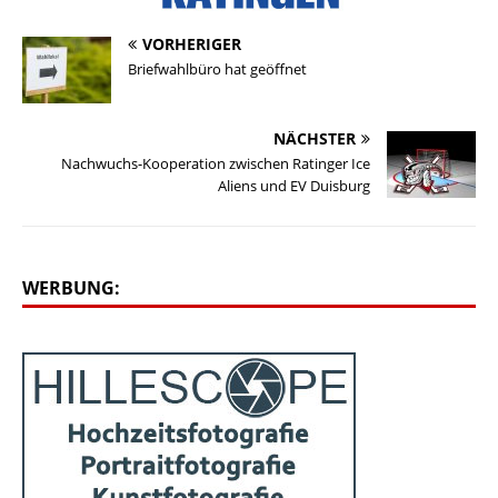
VORHERIGER
Briefwahlbüro hat geöffnet
NÄCHSTER
Nachwuchs-Kooperation zwischen Ratinger Ice
Aliens und EV Duisburg
WERBUNG: