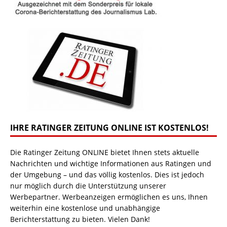
IHRE RATINGER ZEITUNG ONLINE IST KOSTENLOS!
Die Ratinger Zeitung ONLINE bietet Ihnen stets aktuelle
Nachrichten und wichtige Informationen aus Ratingen und
der Umgebung – und das völlig kostenlos. Dies ist jedoch
nur möglich durch die Unterstützung unserer
Werbepartner. Werbeanzeigen ermöglichen es uns, Ihnen
weiterhin eine kostenlose und unabhängige
Berichterstattung zu bieten. Vielen Dank!