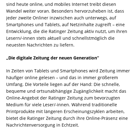
sind heute online, und mobiles Internet treibt diesen
Wandel weiter voran. Besonders hervorzuheben ist, dass
jeder zweite Onliner inzwischen auch unterwegs, auf
Smartphones und Tablets, auf Netzinhalte zugreift – eine
Entwicklung, die die Ratinger Zeitung aktiv nutzt, um ihren
Lesern/-innen stets aktuell und schnellstmöglich die
neuesten Nachrichten zu liefern.
„Die digitale Zeitung der neuen Generation“
In Zeiten von Tablets und Smartphones wird Zeitung immer
häufiger online gelesen – und das in immer größerem
Umfang. Die Vorteile liegen auf der Hand: Die schnelle,
bequeme und ortsunabhängige Zugänglichkeit macht das
Online-Angebot der Ratinger Zeitung zum bevorzugten
Medium für viele Leser/-innen. Während traditionelle
Printprodukte mit längeren Erscheinungszyklen arbeiten,
bietet die Ratinger Zeitung durch ihre Online-Präsenz eine
Nachrichtenversorgung in Echtzeit.