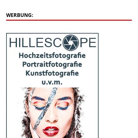
WERBUNG: