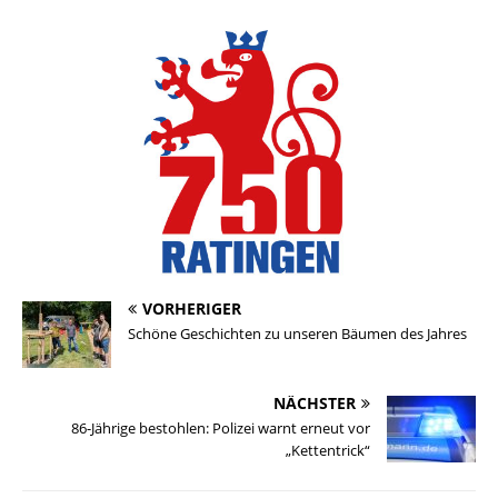
VORHERIGER
Schöne Geschichten zu unseren Bäumen des Jahres
NÄCHSTER
86-Jährige bestohlen: Polizei warnt erneut vor
„Kettentrick“