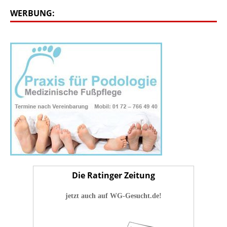
WERBUNG:
Die Ratinger Zeitung
jetzt auch auf WG-Gesucht.de!