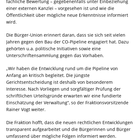
fachliche Bewertung – gegebenenfalls unter Einbeziehung
einer externen Kanzlei – vorgesehen ist und wie die
Öffentlichkeit über mögliche neue Erkenntnisse informiert
wird.
Die Bürger-Union erinnert daran, dass sie sich seit vielen
Jahren gegen den Bau der CO-Pipeline engagiert hat. Dazu
gehörten u.a. politische Initiativen sowie eine
Unterschriftensammlung gegen das Vorhaben.
„Wir haben die Entwicklung rund um die Pipeline von
Anfang an kritisch begleitet. Die jüngste
Gerichtsentscheidung ist deshalb von besonderem
Interesse. Nach Vorliegen und sorgfältiger Prüfung der
schriftlichen Urteilsgründe erwarten wir eine fundierte
Einschätzung der Verwaltung“, so der Fraktionsvorsitzende
Rainer Vogt weiter.
Die Fraktion hofft, dass die neuen rechtlichen Entwicklungen
transparent aufgearbeitet und die Bürgerinnen und Bürger
umfassend über mögliche Folgen informiert werden.