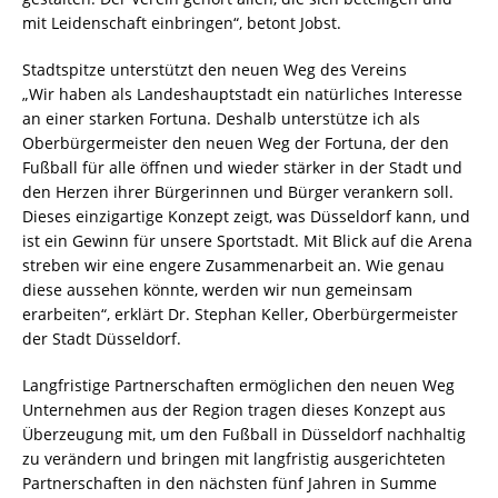
mit Leidenschaft einbringen“, betont Jobst.
Stadtspitze unterstützt den neuen Weg des Vereins
„Wir haben als Landeshauptstadt ein natürliches Interesse
an einer starken Fortuna. Deshalb unterstütze ich als
Oberbürgermeister den neuen Weg der Fortuna, der den
Fußball für alle öffnen und wieder stärker in der Stadt und
den Herzen ihrer Bürgerinnen und Bürger verankern soll.
Dieses einzigartige Konzept zeigt, was Düsseldorf kann, und
ist ein Gewinn für unsere Sportstadt. Mit Blick auf die Arena
streben wir eine engere Zusammenarbeit an. Wie genau
diese aussehen könnte, werden wir nun gemeinsam
erarbeiten“, erklärt Dr. Stephan Keller, Oberbürgermeister
der Stadt Düsseldorf.
Langfristige Partnerschaften ermöglichen den neuen Weg
Unternehmen aus der Region tragen dieses Konzept aus
Überzeugung mit, um den Fußball in Düsseldorf nachhaltig
zu verändern und bringen mit langfristig ausgerichteten
Partnerschaften in den nächsten fünf Jahren in Summe