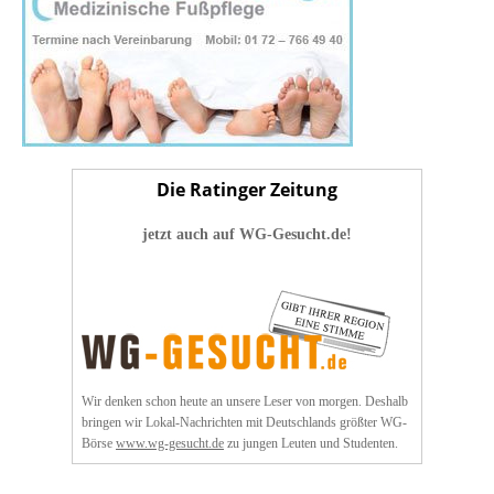
Die Ratinger Zeitung
jetzt auch auf WG-Gesucht.de!
Wir denken schon heute an unsere Leser von morgen. Deshalb
bringen wir Lokal-Nachrichten mit Deutschlands größter WG-
Börse
www.wg-gesucht.de
zu jungen Leuten und Studenten.