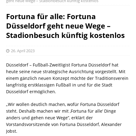
geht neue Wege – Stadionbesuch künftig kostenlos
Fortuna für alle: Fortuna
Düsseldorf geht neue Wege –
Stadionbesuch künftig kostenlos
26. April 2023
Düsseldorf – Fußball-Zweitligist Fortuna Düsseldorf hat
heute seine neue strategische Ausrichtung vorgestellt. Mit
einem gänzlich neuen Konzept möchte der Traditionsverein
langfristig erstklassigen Fußball in und für die Stadt
Düsseldorf ermöglichen.
„Wir wollen deutlich machen, wofür Fortuna Düsseldorf
steht. Deshalb machen wir mit ‚Fortuna für alle‘ Dinge
anders und gehen neue Wege”, erklärt der
Vorstandsvorsitzende von Fortuna Düsseldorf, Alexander
Jobst.