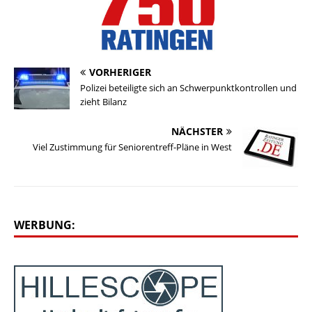
VORHERIGER
Polizei beteiligte sich an Schwerpunktkontrollen und
zieht Bilanz
NÄCHSTER
Viel Zustimmung für Seniorentreff-Pläne in West
WERBUNG: