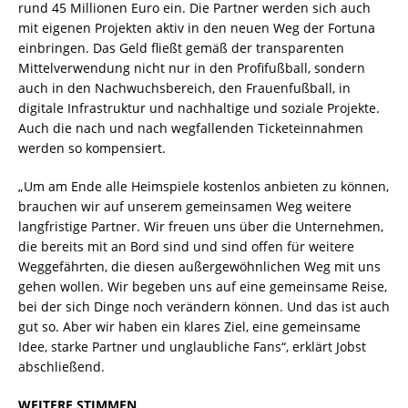
rund 45 Millionen Euro ein. Die Partner werden sich auch
mit eigenen Projekten aktiv in den neuen Weg der Fortuna
einbringen. Das Geld fließt gemäß der transparenten
Mittelverwendung nicht nur in den Profifußball, sondern
auch in den Nachwuchsbereich, den Frauenfußball, in
digitale Infrastruktur und nachhaltige und soziale Projekte.
Auch die nach und nach wegfallenden Ticketeinnahmen
werden so kompensiert.
„Um am Ende alle Heimspiele kostenlos anbieten zu können,
brauchen wir auf unserem gemeinsamen Weg weitere
langfristige Partner. Wir freuen uns über die Unternehmen,
die bereits mit an Bord sind und sind offen für weitere
Weggefährten, die diesen außergewöhnlichen Weg mit uns
gehen wollen. Wir begeben uns auf eine gemeinsame Reise,
bei der sich Dinge noch verändern können. Und das ist auch
gut so. Aber wir haben ein klares Ziel, eine gemeinsame
Idee, starke Partner und unglaubliche Fans“, erklärt Jobst
abschließend.
WEITERE STIMMEN