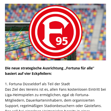
Die neue strategische Ausrichtung „Fortuna für alle”
basiert auf vier Eckpfeilern:
1. Fortuna Düsseldorf als Teil der Stadt
Das Ziel des Vereins ist es, allen Fans kostenlosen Eintritt bei
Liga-Heimspielen zu ermöglichen, egal ob Fortuna-
Mitgliedern, Dauerkarteninhabern, dem organisierten
Support, regelmäßigen Stadionbesuchern oder Gästefans.