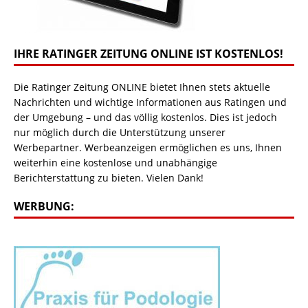
IHRE RATINGER ZEITUNG ONLINE IST KOSTENLOS!
Die Ratinger Zeitung ONLINE bietet Ihnen stets aktuelle
Nachrichten und wichtige Informationen aus Ratingen und
der Umgebung – und das völlig kostenlos. Dies ist jedoch
nur möglich durch die Unterstützung unserer
Werbepartner. Werbeanzeigen ermöglichen es uns, Ihnen
weiterhin eine kostenlose und unabhängige
Berichterstattung zu bieten. Vielen Dank!
WERBUNG: