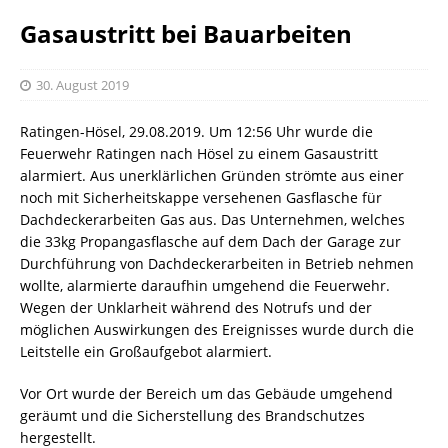
Gasaustritt bei Bauarbeiten
30. August 2019
Ratingen-Hösel, 29.08.2019. Um 12:56 Uhr wurde die
Feuerwehr Ratingen nach Hösel zu einem Gasaustritt
alarmiert. Aus unerklärlichen Gründen strömte aus einer
noch mit Sicherheitskappe versehenen Gasflasche für
Dachdeckerarbeiten Gas aus. Das Unternehmen, welches
die 33kg Propangasflasche auf dem Dach der Garage zur
Durchführung von Dachdeckerarbeiten in Betrieb nehmen
wollte, alarmierte daraufhin umgehend die Feuerwehr.
Wegen der Unklarheit während des Notrufs und der
möglichen Auswirkungen des Ereignisses wurde durch die
Leitstelle ein Großaufgebot alarmiert.
Vor Ort wurde der Bereich um das Gebäude umgehend
geräumt und die Sicherstellung des Brandschutzes
hergestellt.