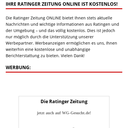
IHRE RATINGER ZEITUNG ONLINE IST KOSTENLOS!
Die Ratinger Zeitung ONLINE bietet Ihnen stets aktuelle
Nachrichten und wichtige Informationen aus Ratingen und
der Umgebung – und das völlig kostenlos. Dies ist jedoch
nur möglich durch die Unterstützung unserer
Werbepartner. Werbeanzeigen ermöglichen es uns, Ihnen
weiterhin eine kostenlose und unabhängige
Berichterstattung zu bieten. Vielen Dank!
WERBUNG:
Die Ratinger Zeitung
jetzt auch auf WG-Gesucht.de!