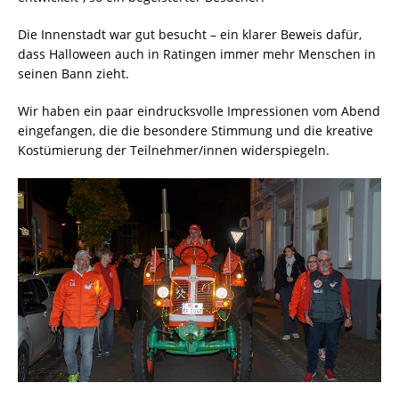
Die Innenstadt war gut besucht – ein klarer Beweis dafür,
dass Halloween auch in Ratingen immer mehr Menschen in
seinen Bann zieht.
Wir haben ein paar eindrucksvolle Impressionen vom Abend
eingefangen, die die besondere Stimmung und die kreative
Kostümierung der Teilnehmer/innen widerspiegeln.