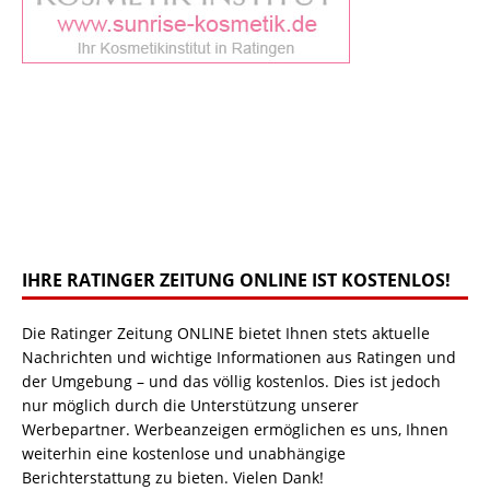
IHRE RATINGER ZEITUNG ONLINE IST KOSTENLOS!
Die Ratinger Zeitung ONLINE bietet Ihnen stets aktuelle
Nachrichten und wichtige Informationen aus Ratingen und
der Umgebung – und das völlig kostenlos. Dies ist jedoch
nur möglich durch die Unterstützung unserer
Werbepartner. Werbeanzeigen ermöglichen es uns, Ihnen
weiterhin eine kostenlose und unabhängige
Berichterstattung zu bieten. Vielen Dank!