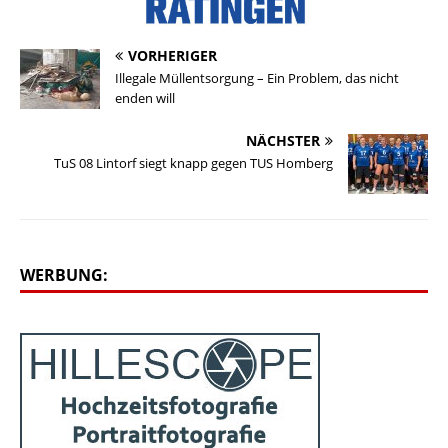
VORHERIGER
Illegale Müllentsorgung – Ein Problem, das nicht
enden will
NÄCHSTER
TuS 08 Lintorf siegt knapp gegen TUS Homberg
WERBUNG: