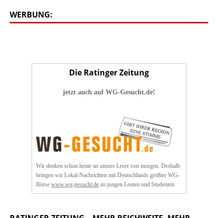
WERBUNG:
Die Ratinger Zeitung
jetzt auch auf WG-Gesucht.de!
Wir denken schon heute an unsere Leser von morgen. Deshalb
bringen wir Lokal-Nachrichten mit Deutschlands größter WG-
Börse
www.wg-gesucht.de
zu jungen Leuten und Studenten.