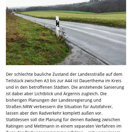
Der schlechte bauliche Zustand der Landesstraße auf dem
Teilstück zwischen A3 bis zur A44 ist Dauerthema im Kreis
und in den betroffenen Städten. Die anstehende Sanierung
ist dabei aber Lichtblick und Ärgernis zugleich. Die
bisherigen Planungen der Landesregierung und
Straßen.NRW verbessern die Situation für Autofahrer,
lassen aber den Radverkehr komplett außen vor.
Stattdessen soll die Planung für deinen Radweg zwischen
Ratingen und Mettmann in einem separaten Verfahren im