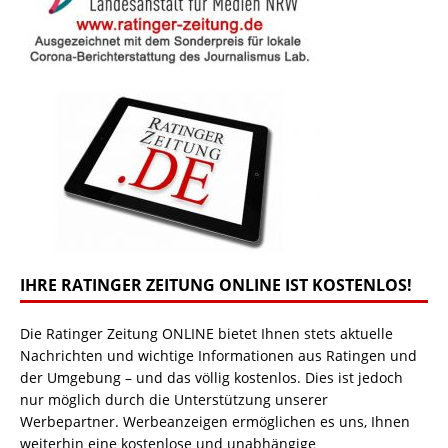
IHRE RATINGER ZEITUNG ONLINE IST KOSTENLOS!
Die Ratinger Zeitung ONLINE bietet Ihnen stets aktuelle
Nachrichten und wichtige Informationen aus Ratingen und
der Umgebung – und das völlig kostenlos. Dies ist jedoch
nur möglich durch die Unterstützung unserer
Werbepartner. Werbeanzeigen ermöglichen es uns, Ihnen
weiterhin eine kostenlose und unabhängige