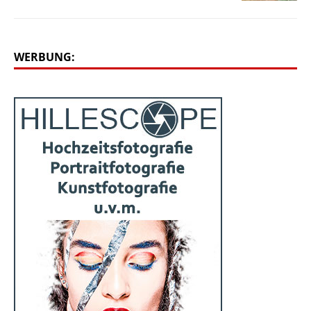
WERBUNG: