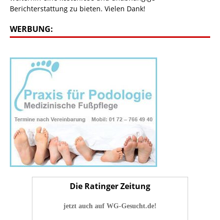
Berichterstattung zu bieten. Vielen Dank!
WERBUNG:
Die Ratinger Zeitung
jetzt auch auf WG-Gesucht.de!