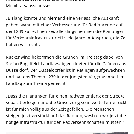
Mobilitätsausschusses.
„Bislang konnte uns niemand eine verlässliche Auskunft
geben, wann mit einer Verbesserung für Radfahrende auf
der L239 zu rechnen sei, allerdings nehmen die Planungen
für Verkehrsinfrastruktur oft viele Jahre in Anspruch, die Zeit
haben wir nicht“.
Rückenwind bekommen die Grünen im Kreistag dabei von
Stefan Engstfeld, Landtagsabgeordneter für die Grünen aus
Düsseldorf. Der Düsseldorfer ist in Ratingen aufgewachsen
und hat das Thema L239 in der jüngsten Vergangenheit im
Landtag zum Thema gemacht.
„Dass die Planungen für einen Radweg entlang der Strecke
separat erfolgen und die Umsetzung so in weite Ferne rückt,
ist für mich völlig aus der Zeit gefallen. Die Menschen
steigen jetzt verstärkt auf das Rad um, weshalb wir jetzt die
nötige Infrastruktur für den Radverkehr schaffen müssen.“