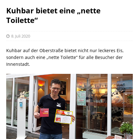
Kuhbar bietet eine „nette
Toilette“
8. Juli 2020
Kuhbar auf der Oberstraße bietet nicht nur leckeres Eis,
sondern auch eine „nette Toilette“ für alle Besucher der
Innenstadt.