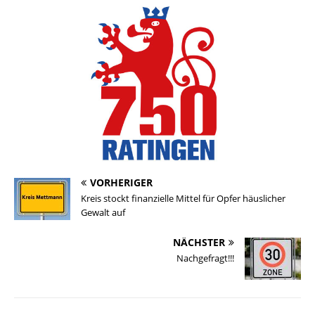
VORHERIGER
Kreis stockt finanzielle Mittel für Opfer häuslicher
Gewalt auf
NÄCHSTER
Nachgefragt!!!