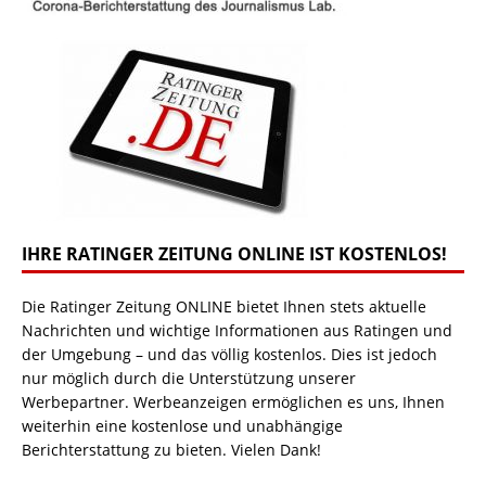
IHRE RATINGER ZEITUNG ONLINE IST KOSTENLOS!
Die Ratinger Zeitung ONLINE bietet Ihnen stets aktuelle
Nachrichten und wichtige Informationen aus Ratingen und
der Umgebung – und das völlig kostenlos. Dies ist jedoch
nur möglich durch die Unterstützung unserer
Werbepartner. Werbeanzeigen ermöglichen es uns, Ihnen
weiterhin eine kostenlose und unabhängige
Berichterstattung zu bieten. Vielen Dank!