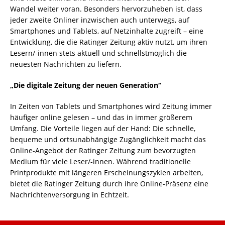
Wandel weiter voran. Besonders hervorzuheben ist, dass
jeder zweite Onliner inzwischen auch unterwegs, auf
Smartphones und Tablets, auf Netzinhalte zugreift – eine
Entwicklung, die die Ratinger Zeitung aktiv nutzt, um ihren
Lesern/-innen stets aktuell und schnellstmöglich die
neuesten Nachrichten zu liefern.
„Die digitale Zeitung der neuen Generation“
In Zeiten von Tablets und Smartphones wird Zeitung immer
häufiger online gelesen – und das in immer größerem
Umfang. Die Vorteile liegen auf der Hand: Die schnelle,
bequeme und ortsunabhängige Zugänglichkeit macht das
Online-Angebot der Ratinger Zeitung zum bevorzugten
Medium für viele Leser/-innen. Während traditionelle
Printprodukte mit längeren Erscheinungszyklen arbeiten,
bietet die Ratinger Zeitung durch ihre Online-Präsenz eine
Nachrichtenversorgung in Echtzeit.