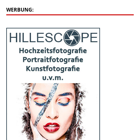
WERBUNG: