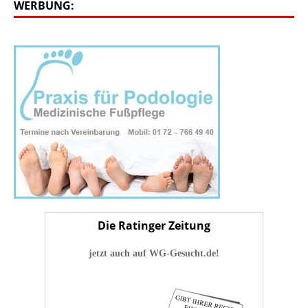
WERBUNG:
Die Ratinger Zeitung
jetzt auch auf WG-Gesucht.de!