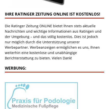
IHRE RATINGER ZEITUNG ONLINE IST KOSTENLOS!
Die Ratinger Zeitung ONLINE bietet Ihnen stets aktuelle
Nachrichten und wichtige Informationen aus Ratingen und
der Umgebung – und das völlig kostenlos. Dies ist jedoch
nur möglich durch die Unterstützung unserer
Werbepartner. Werbeanzeigen ermöglichen es uns, Ihnen
weiterhin eine kostenlose und unabhängige
Berichterstattung zu bieten. Vielen Dank!
WERBUNG: