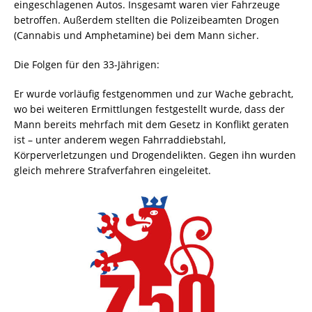
eingeschlagenen Autos. Insgesamt waren vier Fahrzeuge
betroffen. Außerdem stellten die Polizeibeamten Drogen
(Cannabis und Amphetamine) bei dem Mann sicher.
Die Folgen für den 33-Jährigen:
Er wurde vorläufig festgenommen und zur Wache gebracht,
wo bei weiteren Ermittlungen festgestellt wurde, dass der
Mann bereits mehrfach mit dem Gesetz in Konflikt geraten
ist – unter anderem wegen Fahrraddiebstahl,
Körperverletzungen und Drogendelikten. Gegen ihn wurden
gleich mehrere Strafverfahren eingeleitet.