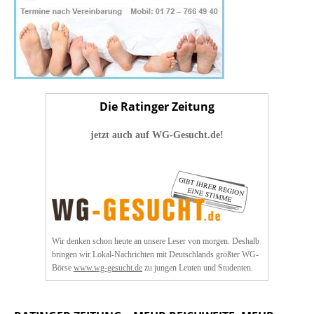
Die Ratinger Zeitung
jetzt auch auf WG-Gesucht.de!
Wir denken schon heute an unsere Leser von morgen. Deshalb
bringen wir Lokal-Nachrichten mit Deutschlands größter WG-
Börse
www.wg-gesucht.de
zu jungen Leuten und Studenten.