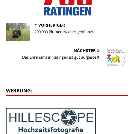
VORHERIGER
200.000 Blumenzwiebel gepflanzt
NÄCHSTER
Das Ehrenamt in Ratingen ist gut aufgestellt
WERBUNG: