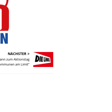
NÄCHSTER
ann zum Aktionstag
ommunen am Limit“