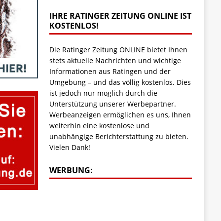
IHRE RATINGER ZEITUNG ONLINE IST
KOSTENLOS!
Die Ratinger Zeitung ONLINE bietet Ihnen
stets aktuelle Nachrichten und wichtige
Informationen aus Ratingen und der
Umgebung – und das völlig kostenlos. Dies
ist jedoch nur möglich durch die
Unterstützung unserer Werbepartner.
Werbeanzeigen ermöglichen es uns, Ihnen
weiterhin eine kostenlose und
unabhängige Berichterstattung zu bieten.
Vielen Dank!
WERBUNG: