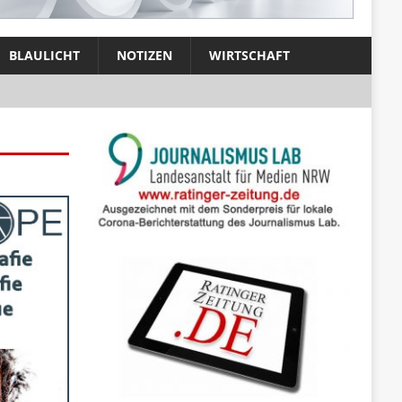
BLAULICHT
NOTIZEN
WIRTSCHAFT