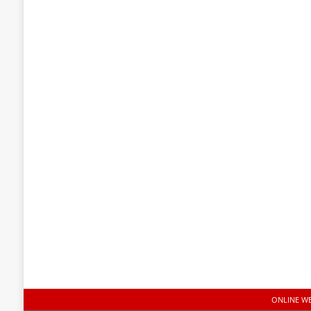
ONLINE W