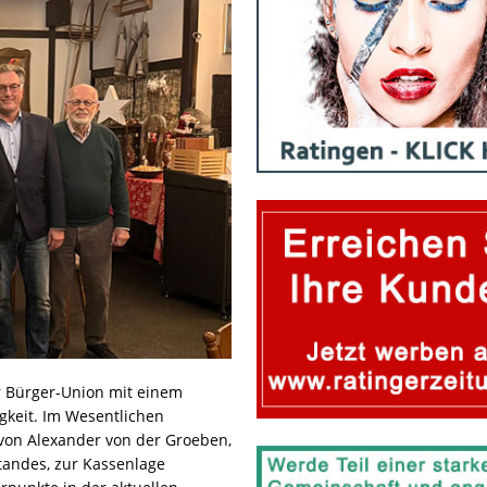
er Bürger-Union mit einem
igkeit. Im Wesentlichen
von Alexander von der Groeben,
tandes, zur Kassenlage