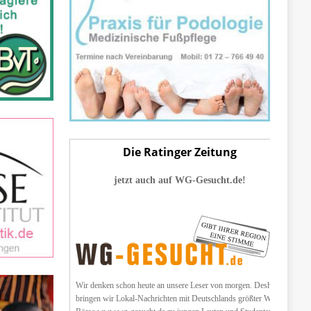
Die Ratinger Zeitung
jetzt auch auf WG-Gesucht.de!
Wir denken schon heute an unsere Leser von morgen. Deshalb
bringen wir Lokal-Nachrichten mit Deutschlands größter WG-