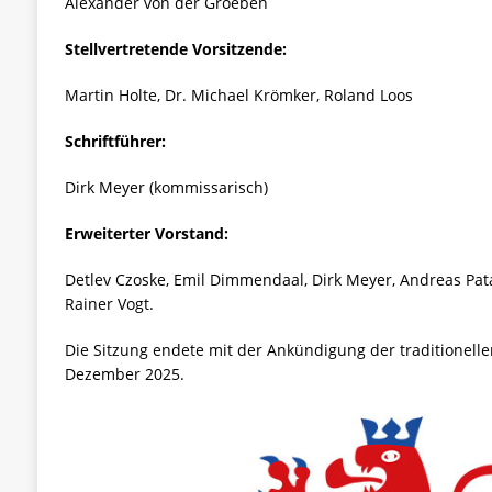
Alexander von der Groeben
Stellvertretende Vorsitzende:
Martin Holte, Dr. Michael Krömker, Roland Loos
Schriftführer:
Dirk Meyer (kommissarisch)
Erweiterter Vorstand:
Detlev Czoske, Emil Dimmendaal, Dirk Meyer, Andreas Pata
Rainer Vogt.
Die Sitzung endete mit der Ankündigung der traditionelle
Dezember 2025.