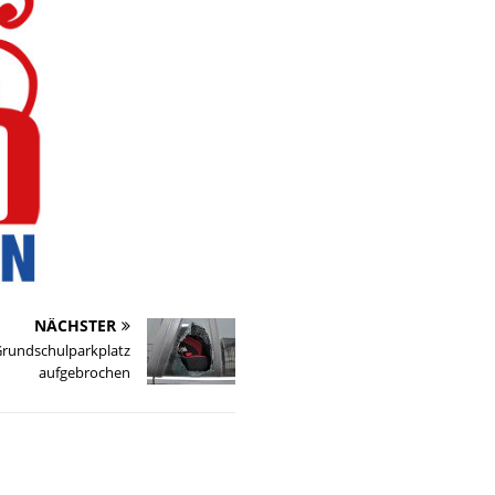
NÄCHSTER
Grundschulparkplatz
aufgebrochen