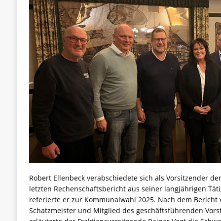
Robert Ellenbeck verabschiedete sich als Vorsitzender d
letzten Rechenschaftsbericht aus seiner langjährigen Tät
referierte er zur Kommunalwahl 2025. Nach dem Bericht 
Schatzmeister und Mitglied des geschäftsführenden Vors