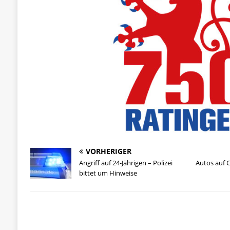
VORHERIGER
Angriff auf 24-Jährigen – Polizei
Autos auf 
bittet um Hinweise