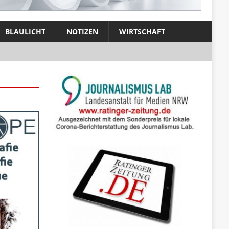
BLAULICHT
NOTIZEN
WIRTSCHAFT