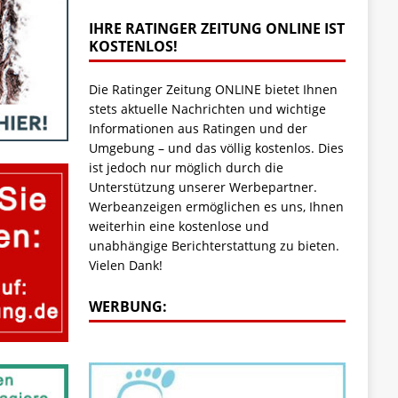
IHRE RATINGER ZEITUNG ONLINE IST
KOSTENLOS!
Die Ratinger Zeitung ONLINE bietet Ihnen
stets aktuelle Nachrichten und wichtige
Informationen aus Ratingen und der
Umgebung – und das völlig kostenlos. Dies
ist jedoch nur möglich durch die
Unterstützung unserer Werbepartner.
Werbeanzeigen ermöglichen es uns, Ihnen
weiterhin eine kostenlose und
unabhängige Berichterstattung zu bieten.
Vielen Dank!
WERBUNG: