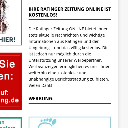
IHRE RATINGER ZEITUNG ONLINE IST
KOSTENLOS!
Die Ratinger Zeitung ONLINE bietet Ihnen
stets aktuelle Nachrichten und wichtige
Informationen aus Ratingen und der
Umgebung – und das völlig kostenlos. Dies
ist jedoch nur möglich durch die
Unterstützung unserer Werbepartner.
Werbeanzeigen ermöglichen es uns, Ihnen
weiterhin eine kostenlose und
unabhängige Berichterstattung zu bieten.
Vielen Dank!
WERBUNG: