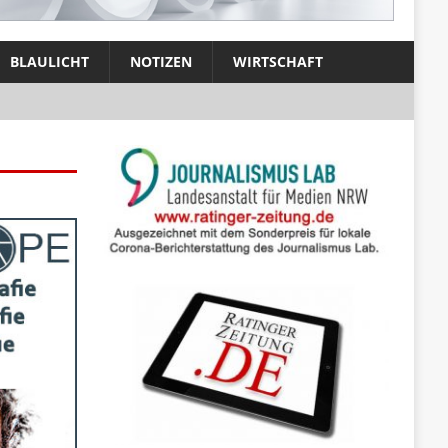
BLAULICHT
NOTIZEN
WIRTSCHAFT