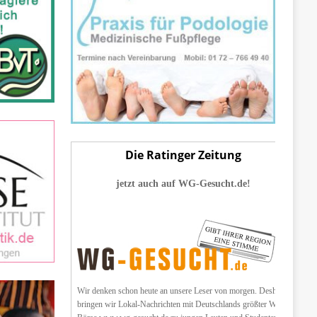
Die Ratinger Zeitung
jetzt auch auf WG-Gesucht.de!
Wir denken schon heute an unsere Leser von morgen. Deshalb
bringen wir Lokal-Nachrichten mit Deutschlands größter WG-