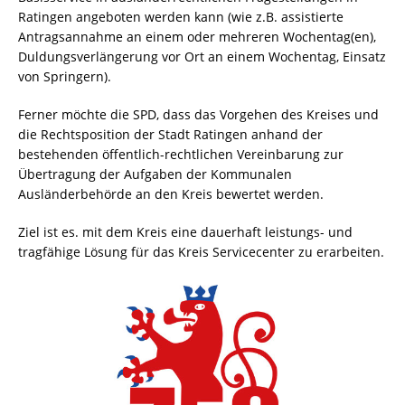
Ratingen angeboten werden kann (wie z.B. assistierte
Antragsannahme an einem oder mehreren Wochentag(en),
Duldungsverlängerung vor Ort an einem Wochentag, Einsatz
von Springern).
Ferner möchte die SPD, dass das Vorgehen des Kreises und
die Rechtsposition der Stadt Ratingen anhand der
bestehenden öffentlich-rechtlichen Vereinbarung zur
Übertragung der Aufgaben der Kommunalen
Ausländerbehörde an den Kreis bewertet werden.
Ziel ist es. mit dem Kreis eine dauerhaft leistungs- und
tragfähige Lösung für das Kreis Servicecenter zu erarbeiten.