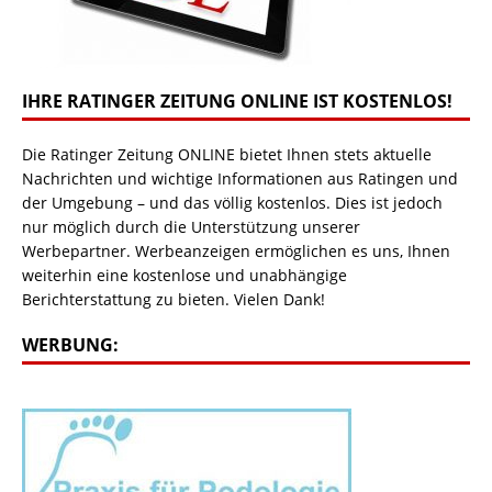
IHRE RATINGER ZEITUNG ONLINE IST KOSTENLOS!
Die Ratinger Zeitung ONLINE bietet Ihnen stets aktuelle
Nachrichten und wichtige Informationen aus Ratingen und
der Umgebung – und das völlig kostenlos. Dies ist jedoch
nur möglich durch die Unterstützung unserer
Werbepartner. Werbeanzeigen ermöglichen es uns, Ihnen
weiterhin eine kostenlose und unabhängige
Berichterstattung zu bieten. Vielen Dank!
WERBUNG: