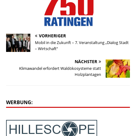
VORHERIGER
Mobil in die Zukunft – 7. Veranstaltung „Dialog Stadt
– Wirtschaft“
NÄCHSTER
Klimawandel erfordert Waldökosysteme statt
Holzplantagen
WERBUNG: