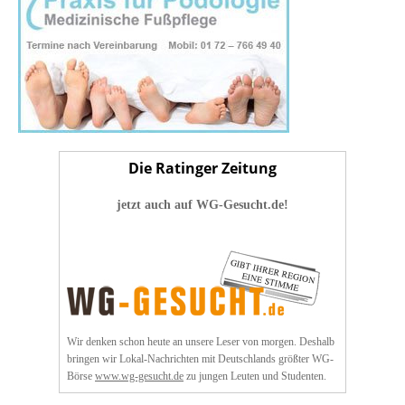
Die Ratinger Zeitung
jetzt auch auf WG-Gesucht.de!
Wir denken schon heute an unsere Leser von morgen. Deshalb
bringen wir Lokal-Nachrichten mit Deutschlands größter WG-
Börse
www.wg-gesucht.de
zu jungen Leuten und Studenten.