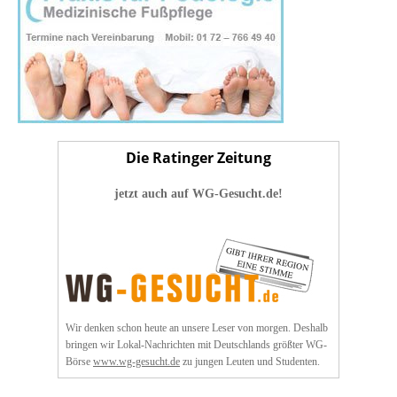
Die Ratinger Zeitung
jetzt auch auf WG-Gesucht.de!
Wir denken schon heute an unsere Leser von morgen. Deshalb
bringen wir Lokal-Nachrichten mit Deutschlands größter WG-
Börse
www.wg-gesucht.de
zu jungen Leuten und Studenten.