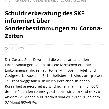
informiert über Sonderbestimmungen zu Corona-Zeiten
Schuldnerberatung des SKF
informiert über
Sonderbestimmungen zu Corona-
Zeiten
6. Juli 2020
Der Corona Shut-Down und die weiter anhaltenden
Einschränkungen haben für viele Menschen erhebliche
Einkommenseinbußen zur Folge. Minijobs in Hotel- und
Gastgewerbe sowie im Sicherheitsbereich sind zum großen
Teil ganz weggefallen. In vielen Bereichen, in denen
Kurzarbeit angeordnet ist, wird nur ein Teil, nämlich 60%
des ausfallenden Lohnes gezahlt. Mit Kindern sind es 67%.
Ab dem 04. Monat in Kurzarbeit sind es 70%/77%, ab dem
07.Monat 80%/87%.