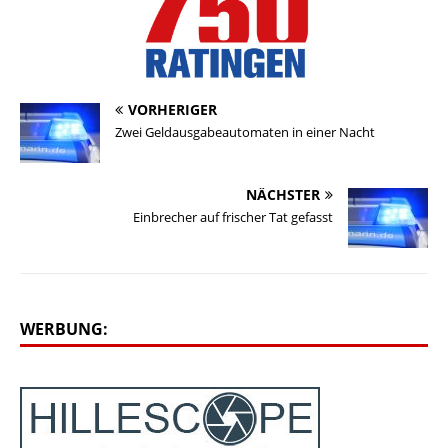
VORHERIGER
Zwei Geldausgabeautomaten in einer Nacht
NÄCHSTER
Einbrecher auf frischer Tat gefasst
WERBUNG: