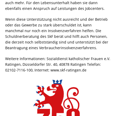
auch mehr. Für den Lebensunterhalt haben sie dann
ebenfalls einen Anspruch auf Leistungen des Jobcenters.
Wenn diese Unterstützung nicht ausreicht und der Betrieb
oder das Gewerbe zu stark überschuldet ist, kann
manchmal nur noch ein Insolvenzverfahren helfen. Die
Schuldnerberatung des SkF berät und hilft auch Personen,
die derzeit noch selbstständig sind und unterstützt bei der
Beantragung eines Verbraucherinsolvenzverfahrens.
Weitere Informationen: Sozialdienst katholischer Frauen e.V.
Ratingen, Düsseldorfer Str. 40, 40878 Ratingen Telefon:
02102-7116-100, Internet: www.skf-ratingen.de