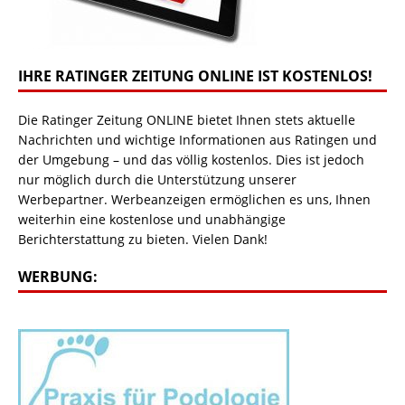
IHRE RATINGER ZEITUNG ONLINE IST KOSTENLOS!
Die Ratinger Zeitung ONLINE bietet Ihnen stets aktuelle
Nachrichten und wichtige Informationen aus Ratingen und
der Umgebung – und das völlig kostenlos. Dies ist jedoch
nur möglich durch die Unterstützung unserer
Werbepartner. Werbeanzeigen ermöglichen es uns, Ihnen
weiterhin eine kostenlose und unabhängige
Berichterstattung zu bieten. Vielen Dank!
WERBUNG: