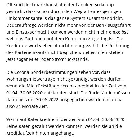
Oft sind die Finanzhaushalte der Familien so knapp
gestrickt, dass schon durch den Wegfall eines geringen
Einkommensanteils das ganze System zusammenbricht.
Daueraufträge werden nicht mehr von der Bank ausgeführt
und Einzugsermächtigungen werden nicht mehr eingelöst,
weil das Guthaben auf dem Konto nun zu gering ist. Die
Kreditrate wird vielleicht nicht mehr gezahlt, die Rechnung
des Karteneinkaufs nicht beglichen, vielleicht entstehen
jetzt sogar Miet- oder Stromrückstände.
Die Corona-Sonderbestimmungen sehen vor, dass
Wohnungsmietverträge nicht gekündigt werden dürfen,
wenn die Mietrückstände corona- bedingt in der Zeit vom
01.04.-30.06.2020 entstanden sind. Die Rückstände müssen
dann bis zum 30.06.2022 ausgeglichen werden; man hat
also 24 Monate Zeit.
Wenn auf Ratenkredite in der Zeit vom 01.04.-30.06.2020
keine Raten gezahlt werden konnten, werden sie an die
Kreditlaufzeit hinten angehängt.