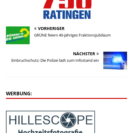
VORHERIGER
GRÜNE feiern 40-jähriges Fraktionsjubiläum
NÄCHSTER
Einbruchschutz: Die Polizei lädt zum Infostand ein
WERBUNG: