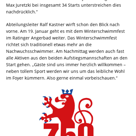
Max Juretzki bei insgesamt 34 Starts unterstreichen dies
nachdrücklich.“
Abteilungsleiter Ralf Kastner wirft schon den Blick nach
vorne. Am 19. Januar geht es mit dem Winterschwimmfest
im Ratinger Angerbad weiter. Das Winterschwimmfest
richtet sich traditionell etwas mehr an die
Nachwuchsschwimmer. Am Nachmittag werden auch fast
alle Aktiven aus den beiden Aufstiegsmannschaften an den
Start gehen. „Gäste sind uns immer herzlich willkommen –
neben tollem Sport werden wir uns um das leibliche Wohl
im Foyer kümmern. Also gerne einmal vorbeischauen.“