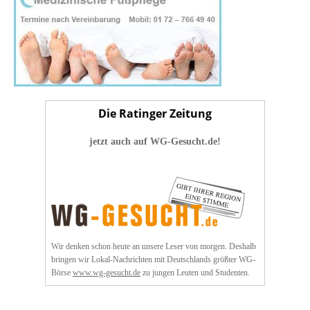
Die Ratinger Zeitung
jetzt auch auf WG-Gesucht.de!
Wir denken schon heute an unsere Leser von morgen. Deshalb
bringen wir Lokal-Nachrichten mit Deutschlands größter WG-
Börse
www.wg-gesucht.de
zu jungen Leuten und Studenten.