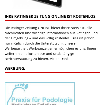
IHRE RATINGER ZEITUNG ONLINE IST KOSTENLOS!
Die Ratinger Zeitung ONLINE bietet Ihnen stets aktuelle
Nachrichten und wichtige Informationen aus Ratingen und
der Umgebung – und das völlig kostenlos. Dies ist jedoch
nur möglich durch die Unterstützung unserer
Werbepartner. Werbeanzeigen ermöglichen es uns, Ihnen
weiterhin eine kostenlose und unabhängige
Berichterstattung zu bieten. Vielen Dank!
WERBUNG: