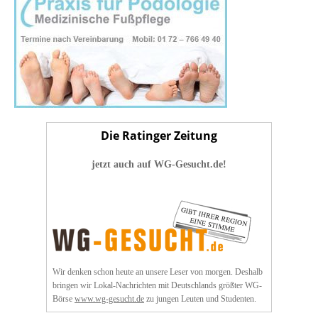
Die Ratinger Zeitung
jetzt auch auf WG-Gesucht.de!
Wir denken schon heute an unsere Leser von morgen. Deshalb
bringen wir Lokal-Nachrichten mit Deutschlands größter WG-
Börse
www.wg-gesucht.de
zu jungen Leuten und Studenten.