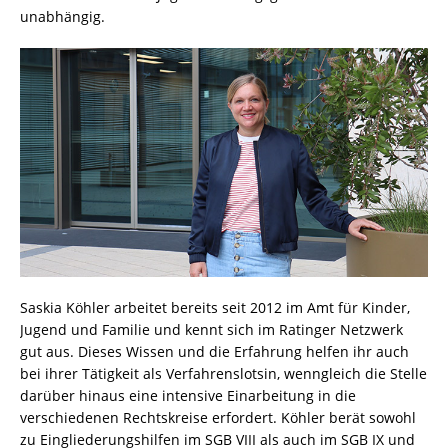
unabhängig.
Saskia Köhler arbeitet bereits seit 2012 im Amt für Kinder,
Jugend und Familie und kennt sich im Ratinger Netzwerk
gut aus. Dieses Wissen und die Erfahrung helfen ihr auch
bei ihrer Tätigkeit als Verfahrenslotsin, wenngleich die Stelle
darüber hinaus eine intensive Einarbeitung in die
verschiedenen Rechtskreise erfordert. Köhler berät sowohl
zu Eingliederungshilfen im SGB VIII als auch im SGB IX und