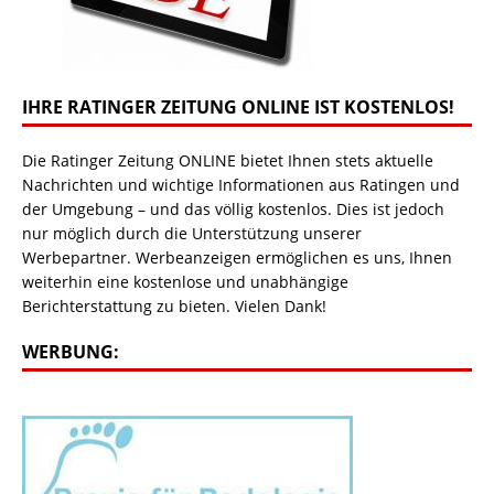
IHRE RATINGER ZEITUNG ONLINE IST KOSTENLOS!
Die Ratinger Zeitung ONLINE bietet Ihnen stets aktuelle
Nachrichten und wichtige Informationen aus Ratingen und
der Umgebung – und das völlig kostenlos. Dies ist jedoch
nur möglich durch die Unterstützung unserer
Werbepartner. Werbeanzeigen ermöglichen es uns, Ihnen
weiterhin eine kostenlose und unabhängige
Berichterstattung zu bieten. Vielen Dank!
WERBUNG: