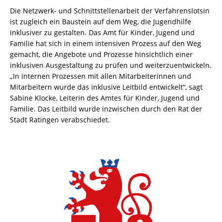
Die Netzwerk- und Schnittstellenarbeit der Verfahrenslotsin
ist zugleich ein Baustein auf dem Weg, die Jugendhilfe
inklusiver zu gestalten. Das Amt für Kinder, Jugend und
Familie hat sich in einem intensiven Prozess auf den Weg
gemacht, die Angebote und Prozesse hinsichtlich einer
inklusiven Ausgestaltung zu prüfen und weiterzuentwickeln.
„In internen Prozessen mit allen Mitarbeiterinnen und
Mitarbeitern wurde das inklusive Leitbild entwickelt“, sagt
Sabine Klocke, Leiterin des Amtes für Kinder, Jugend und
Familie. Das Leitbild wurde inzwischen durch den Rat der
Stadt Ratingen verabschiedet.