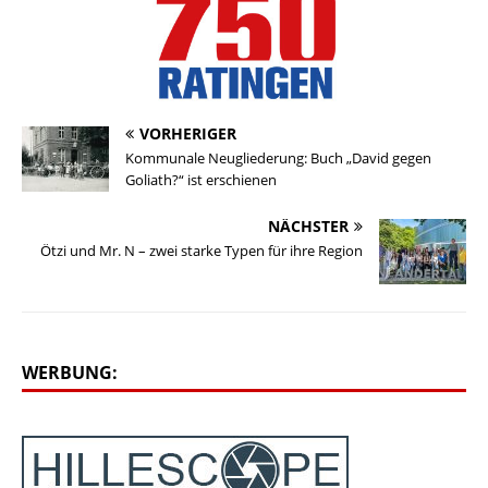
VORHERIGER
Kommunale Neugliederung: Buch „David gegen
Goliath?“ ist erschienen
NÄCHSTER
Ötzi und Mr. N – zwei starke Typen für ihre Region
WERBUNG: