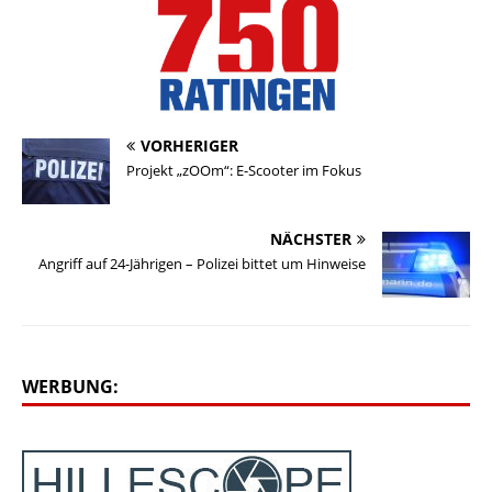
VORHERIGER
Projekt „zOOm“: E-Scooter im Fokus
NÄCHSTER
Angriff auf 24-Jährigen – Polizei bittet um Hinweise
WERBUNG: