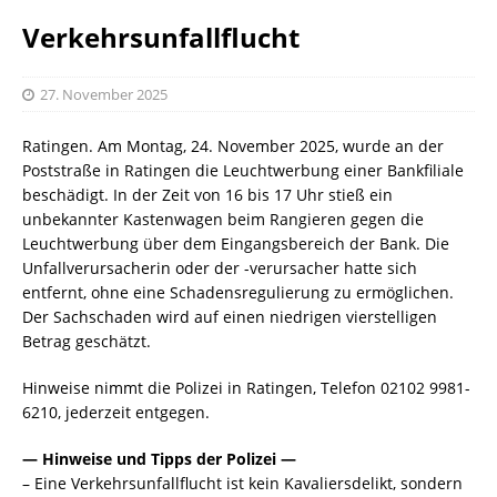
Verkehrsunfallflucht
27. November 2025
Ratingen. Am Montag, 24. November 2025, wurde an der
Poststraße in Ratingen die Leuchtwerbung einer Bankfiliale
beschädigt. In der Zeit von 16 bis 17 Uhr stieß ein
unbekannter Kastenwagen beim Rangieren gegen die
Leuchtwerbung über dem Eingangsbereich der Bank. Die
Unfallverursacherin oder der -verursacher hatte sich
entfernt, ohne eine Schadensregulierung zu ermöglichen.
Der Sachschaden wird auf einen niedrigen vierstelligen
Betrag geschätzt.
Hinweise nimmt die Polizei in Ratingen, Telefon 02102 9981-
6210, jederzeit entgegen.
— Hinweise und Tipps der Polizei —
– Eine Verkehrsunfallflucht ist kein Kavaliersdelikt, sondern