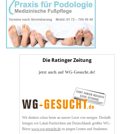
Die Ratinger Zeitung
jetzt auch auf WG-Gesucht.de!
Wir denken schon heute an unsere Leser von morgen. Deshalb
bringen wir Lokal-Nachrichten mit Deutschlands größter WG-
Börse
www.wg-gesucht.de
zu jungen Leuten und Studenten.