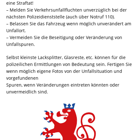
eine Straftat!
– Melden Sie Verkehrsunfallfluchten unverzüglich bei der
nächsten Polizeidienststelle (auch über Notruf 110).
– Belassen Sie das Fahrzeug wenn möglich unverändert am
Unfallort.
– Vermeiden Sie die Beseitigung oder Veränderung von
Unfallspuren.
Selbst kleinste Lacksplitter, Glasreste, etc. können für die
polizeilichen Ermittlungen von Bedeutung sein. Fertigen Sie
wenn möglich eigene Fotos von der Unfallsituation und
vorgefundenen
Spuren, wenn Veränderungen eintreten könnten oder
unvermeidlich sind.