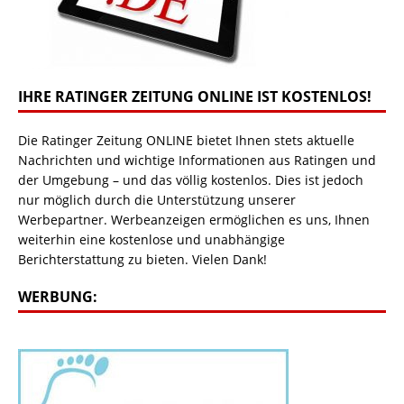
IHRE RATINGER ZEITUNG ONLINE IST KOSTENLOS!
Die Ratinger Zeitung ONLINE bietet Ihnen stets aktuelle
Nachrichten und wichtige Informationen aus Ratingen und
der Umgebung – und das völlig kostenlos. Dies ist jedoch
nur möglich durch die Unterstützung unserer
Werbepartner. Werbeanzeigen ermöglichen es uns, Ihnen
weiterhin eine kostenlose und unabhängige
Berichterstattung zu bieten. Vielen Dank!
WERBUNG: