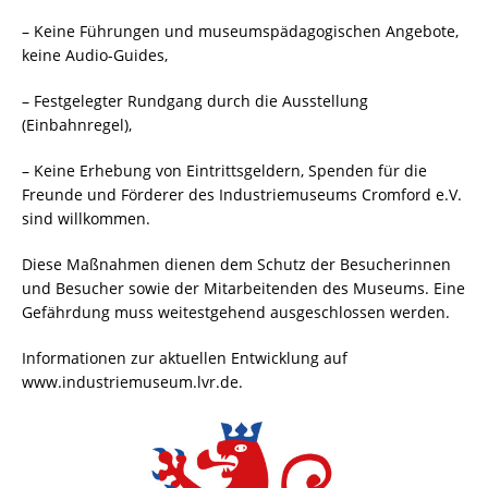
– Keine Führungen und museumspädagogischen Angebote,
keine Audio-Guides,
– Festgelegter Rundgang durch die Ausstellung
(Einbahnregel),
– Keine Erhebung von Eintrittsgeldern, Spenden für die
Freunde und Förderer des Industriemuseums Cromford e.V.
sind willkommen.
Diese Maßnahmen dienen dem Schutz der Besucherinnen
und Besucher sowie der Mitarbeitenden des Museums. Eine
Gefährdung muss weitestgehend ausgeschlossen werden.
Informationen zur aktuellen Entwicklung auf
www.industriemuseum.lvr.de.