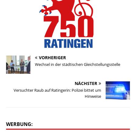
VORHERIGER
Wechsel in der städtischen Gleichstellungsstelle
NÄCHSTER
Versuchter Raub auf Ratingerin: Polizei bittet um
Hinweise
WERBUNG: