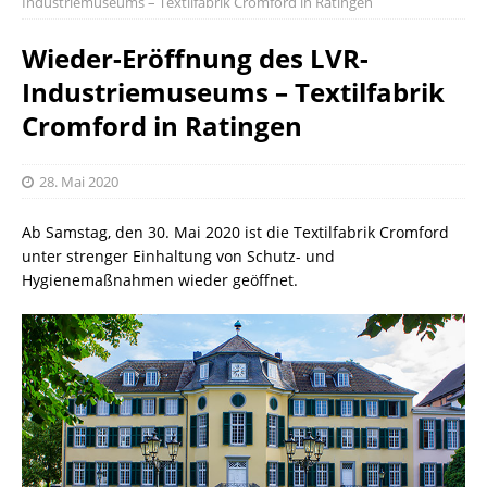
Industriemuseums – Textilfabrik Cromford in Ratingen
Wieder-Eröffnung des LVR-
Industriemuseums – Textilfabrik
Cromford in Ratingen
28. Mai 2020
Ab Samstag, den 30. Mai 2020 ist die Textilfabrik Cromford
unter strenger Einhaltung von Schutz- und
Hygienemaßnahmen wieder geöffnet.