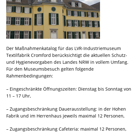
Der Maßnahmenkatalog für das LVR-Industriemuseum
Textilfabrik Cromford berücksichtigt die aktuellen Schutz-
und Hygienevorgaben des Landes NRW in vollem Umfang.
Für den Museumsbesuch gelten folgende
Rahmenbedingungen:
– Eingeschränkte Öffnungszeiten: Dienstag bis Sonntag von
11 – 17 Uhr,
– Zugangsbeschränkung Dauerausstellung: in der Hohen
Fabrik und im Herrenhaus jeweils maximal 12 Personen,
– Zugangsbeschränkung Cafeteria: maximal 12 Personen,