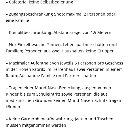
– Cafeteria: keine Selbstbedienung
– Zugangsbeschränkung Shop: maximal 2 Personen oder
eine Familie
– Kontaktbeschränkung: Abstandsregel von 1,5 Metern,
– Nur Einzelbesucher*innen, Lebenspartnerschaften und
Familien; Personen aus zwei Haushalten, keine Gruppen
– Maximaler Aufenthalt von jeweils 6 Personen pro Geschoss
in der Hohen Fabrik; im Herrenhaus zwei Personen in einem
Raum; Ausnahme Familie und Partnerschaften
– Tragen einer Mund-Nase-Bedeckung, ausgenommen
Kinder bis zum Schuleintritt sowie Personen, die aus
medizinischen Gründen keinen Mund-Nasen-Schutz tragen
können.
– Keine Garderobenaufbewahrung, Jacken und Taschen
müssen mitgenommen werden