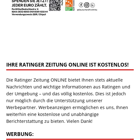
IHRE RATINGER ZEITUNG ONLINE IST KOSTENLOS!
Die Ratinger Zeitung ONLINE bietet Ihnen stets aktuelle
Nachrichten und wichtige Informationen aus Ratingen und
der Umgebung – und das völlig kostenlos. Dies ist jedoch
nur möglich durch die Unterstützung unserer
Werbepartner. Werbeanzeigen ermöglichen es uns, Ihnen
weiterhin eine kostenlose und unabhängige
Berichterstattung zu bieten. Vielen Dank!
WERBUNG: