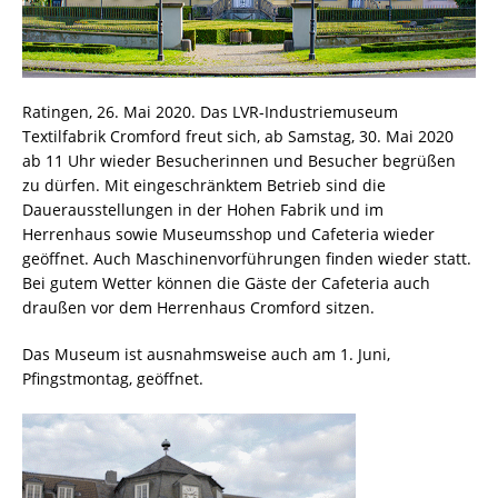
Ratingen, 26. Mai 2020. Das LVR-Industriemuseum
Textilfabrik Cromford freut sich, ab Samstag, 30. Mai 2020
ab 11 Uhr wieder Besucherinnen und Besucher begrüßen
zu dürfen. Mit eingeschränktem Betrieb sind die
Dauerausstellungen in der Hohen Fabrik und im
Herrenhaus sowie Museumsshop und Cafeteria wieder
geöffnet. Auch Maschinenvorführungen finden wieder statt.
Bei gutem Wetter können die Gäste der Cafeteria auch
draußen vor dem Herrenhaus Cromford sitzen.
Das Museum ist ausnahmsweise auch am 1. Juni,
Pfingstmontag, geöffnet.