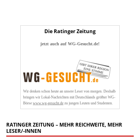
Die Ratinger Zeitung
jetzt auch auf WG-Gesucht.de!
Wir denken schon heute an unsere Leser von morgen. Deshalb
bringen wir Lokal-Nachrichten mit Deutschlands größter WG-
Börse
www.wg-gesucht.de
zu jungen Leuten und Studenten.
RATINGER ZEITUNG – MEHR REICHWEITE, MEHR
LESER/-INNEN