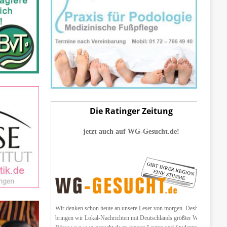
Die Ratinger Zeitung
jetzt auch auf WG-Gesucht.de!
Wir denken schon heute an unsere Leser von morgen. Deshalb
bringen wir Lokal-Nachrichten mit Deutschlands größter WG-