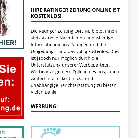
IHRE RATINGER ZEITUNG ONLINE IST
KOSTENLOS!
Die Ratinger Zeitung ONLINE bietet Ihnen
stets aktuelle Nachrichten und wichtige
Informationen aus Ratingen und der
Umgebung – und das völlig kostenlos. Dies
ist jedoch nur möglich durch die
Unterstützung unserer Werbepartner.
Werbeanzeigen ermöglichen es uns, Ihnen
weiterhin eine kostenlose und
unabhängige Berichterstattung zu bieten.
Vielen Dank!
WERBUNG: