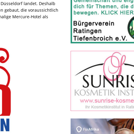
 Düsseldorf landet. Deshalb
 gebaut, die voraussichtlich
malige Mercure-Hotel als