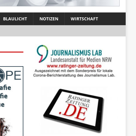
BLAULICHT
NOTIZEN
WIRTSCHAFT