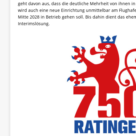
geht davon aus, dass die deutliche Mehrheit von ihnen in
wird auch eine neue Einrichtung unmittelbar am Flughafen
Mitte 2028 in Betrieb gehen soll. Bis dahin dient das ehe
Interimslösung.