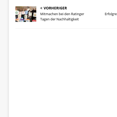
VORHERIGER
Mitmachen bei den Ratinger
Erfolgre
Tagen der Nachhaltigkeit