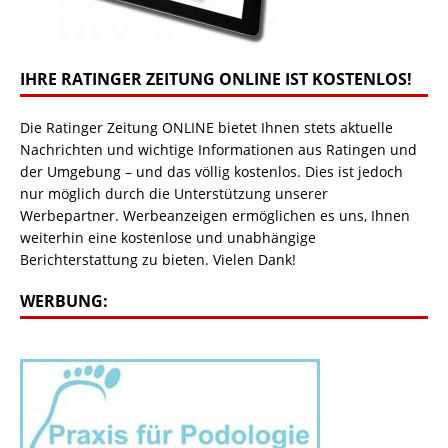
IHRE RATINGER ZEITUNG ONLINE IST KOSTENLOS!
Die Ratinger Zeitung ONLINE bietet Ihnen stets aktuelle
Nachrichten und wichtige Informationen aus Ratingen und
der Umgebung – und das völlig kostenlos. Dies ist jedoch
nur möglich durch die Unterstützung unserer
Werbepartner. Werbeanzeigen ermöglichen es uns, Ihnen
weiterhin eine kostenlose und unabhängige
Berichterstattung zu bieten. Vielen Dank!
WERBUNG: