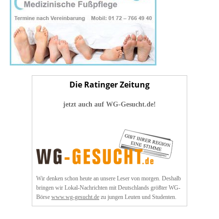
Die Ratinger Zeitung
jetzt auch auf WG-Gesucht.de!
Wir denken schon heute an unsere Leser von morgen. Deshalb
bringen wir Lokal-Nachrichten mit Deutschlands größter WG-
Börse
www.wg-gesucht.de
zu jungen Leuten und Studenten.