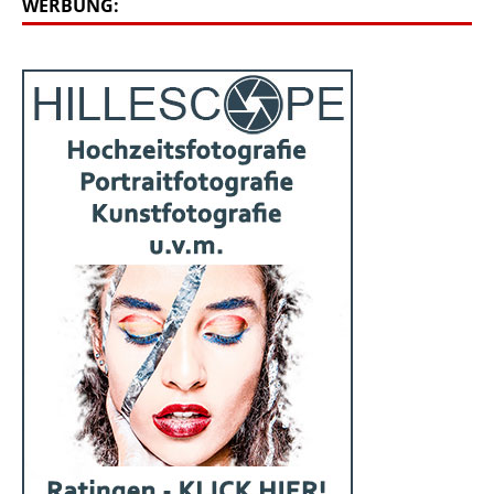
WERBUNG: