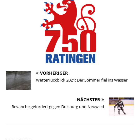
VORHERIGER
Wetterrückblick 2021: Der Sommer fiel ins Wasser
NÄCHSTER
Revanche gefordert gegen Duisburg und Neuwied