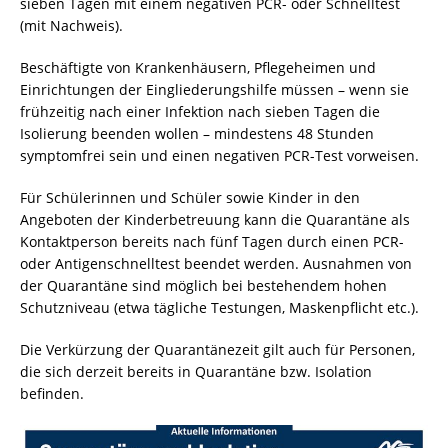
sieben Tagen mit einem negativen PCR- oder Schnelltest
(mit Nachweis).
Beschäftigte von Krankenhäusern, Pflegeheimen und
Einrichtungen der Eingliederungshilfe müssen – wenn sie
frühzeitig nach einer Infektion nach sieben Tagen die
Isolierung beenden wollen – mindestens 48 Stunden
symptomfrei sein und einen negativen PCR-Test vorweisen.
Für Schülerinnen und Schüler sowie Kinder in den
Angeboten der Kinderbetreuung kann die Quarantäne als
Kontaktperson bereits nach fünf Tagen durch einen PCR-
oder Antigenschnelltest beendet werden. Ausnahmen von
der Quarantäne sind möglich bei bestehendem hohen
Schutzniveau (etwa tägliche Testungen, Maskenpflicht etc.).
Die Verkürzung der Quarantänezeit gilt auch für Personen,
die sich derzeit bereits in Quarantäne bzw. Isolation
befinden.