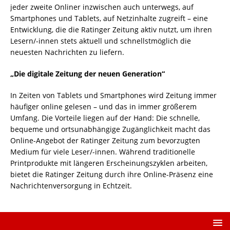
jeder zweite Onliner inzwischen auch unterwegs, auf
Smartphones und Tablets, auf Netzinhalte zugreift – eine
Entwicklung, die die Ratinger Zeitung aktiv nutzt, um ihren
Lesern/-innen stets aktuell und schnellstmöglich die
neuesten Nachrichten zu liefern.
„Die digitale Zeitung der neuen Generation“
In Zeiten von Tablets und Smartphones wird Zeitung immer
häufiger online gelesen – und das in immer größerem
Umfang. Die Vorteile liegen auf der Hand: Die schnelle,
bequeme und ortsunabhängige Zugänglichkeit macht das
Online-Angebot der Ratinger Zeitung zum bevorzugten
Medium für viele Leser/-innen. Während traditionelle
Printprodukte mit längeren Erscheinungszyklen arbeiten,
bietet die Ratinger Zeitung durch ihre Online-Präsenz eine
Nachrichtenversorgung in Echtzeit.