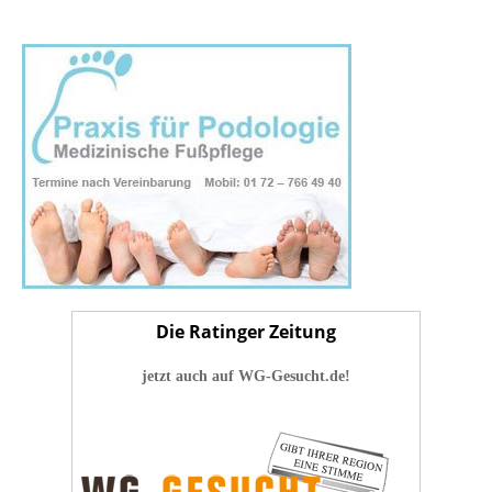
Die Ratinger Zeitung
jetzt auch auf WG-Gesucht.de!