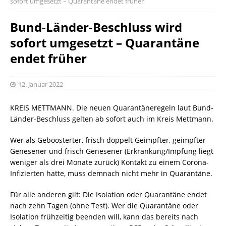
sofort umgesetzt – Quarantäne endet früher
Bund-Länder-Beschluss wird
sofort umgesetzt – Quarantäne
endet früher
12. Januar 2022
KREIS METTMANN. Die neuen Quarantäneregeln laut Bund-
Länder-Beschluss gelten ab sofort auch im Kreis Mettmann.
Wer als Geboosterter, frisch doppelt Geimpfter, geimpfter
Genesener und frisch Genesener (Erkrankung/Impfung liegt
weniger als drei Monate zurück) Kontakt zu einem Corona-
Infizierten hatte, muss demnach nicht mehr in Quarantäne.
Für alle anderen gilt: Die Isolation oder Quarantäne endet
nach zehn Tagen (ohne Test). Wer die Quarantäne oder
Isolation frühzeitig beenden will, kann das bereits nach