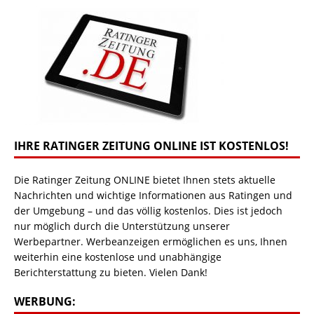
IHRE RATINGER ZEITUNG ONLINE IST KOSTENLOS!
Die Ratinger Zeitung ONLINE bietet Ihnen stets aktuelle
Nachrichten und wichtige Informationen aus Ratingen und
der Umgebung – und das völlig kostenlos. Dies ist jedoch
nur möglich durch die Unterstützung unserer
Werbepartner. Werbeanzeigen ermöglichen es uns, Ihnen
weiterhin eine kostenlose und unabhängige
Berichterstattung zu bieten. Vielen Dank!
WERBUNG: