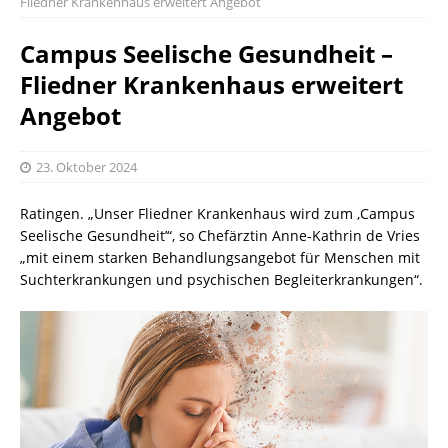
Fliedner Krankenhaus erweitert Angebot
Campus Seelische Gesundheit –
Fliedner Krankenhaus erweitert
Angebot
23. Oktober 2024
Ratingen. „Unser Fliedner Krankenhaus wird zum ‚Campus
Seelische Gesundheit’“, so Chefärztin Anne-Kathrin de Vries
„mit einem starken Behandlungsangebot für Menschen mit
Suchterkrankungen und psychischen Begleiterkrankungen“.