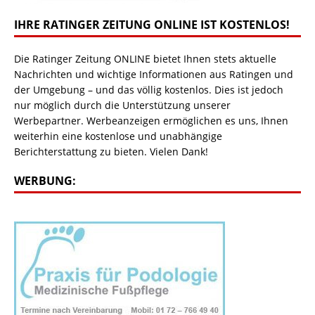
IHRE RATINGER ZEITUNG ONLINE IST KOSTENLOS!
Die Ratinger Zeitung ONLINE bietet Ihnen stets aktuelle
Nachrichten und wichtige Informationen aus Ratingen und
der Umgebung – und das völlig kostenlos. Dies ist jedoch
nur möglich durch die Unterstützung unserer
Werbepartner. Werbeanzeigen ermöglichen es uns, Ihnen
weiterhin eine kostenlose und unabhängige
Berichterstattung zu bieten. Vielen Dank!
WERBUNG: