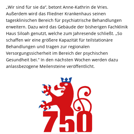
„Wir sind für sie da“, betont Anne-Kathrin de Vries.
Außerdem wird das Fliedner Krankenhaus seinen
tagesklinischen Bereich für psychiatrische Behandlungen
erweitern. Dazu wird das Gebäude der bisherigen Fachklinik
Haus Siloah genutzt, welche zum Jahresende schließt. „So
schaffen wir eine größere Kapazität für teilstationäre
Behandlungen und tragen zur regionalen
Versorgungssicherheit im Bereich der psychischen
Gesundheit bei.“ In den nächsten Wochen werden dazu
anlassbezogene Meilensteine veröffentlicht.