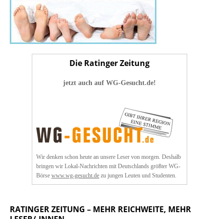
Die Ratinger Zeitung
jetzt auch auf WG-Gesucht.de!
Wir denken schon heute an unsere Leser von morgen. Deshalb
bringen wir Lokal-Nachrichten mit Deutschlands größter WG-
Börse
www.wg-gesucht.de
zu jungen Leuten und Studenten.
RATINGER ZEITUNG – MEHR REICHWEITE, MEHR