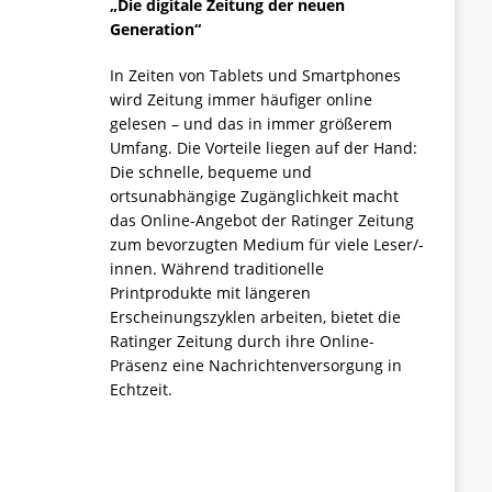
„Die digitale Zeitung der neuen
Generation“
In Zeiten von Tablets und Smartphones
wird Zeitung immer häufiger online
gelesen – und das in immer größerem
Umfang. Die Vorteile liegen auf der Hand:
Die schnelle, bequeme und
ortsunabhängige Zugänglichkeit macht
das Online-Angebot der Ratinger Zeitung
zum bevorzugten Medium für viele Leser/-
innen. Während traditionelle
Printprodukte mit längeren
Erscheinungszyklen arbeiten, bietet die
Ratinger Zeitung durch ihre Online-
Präsenz eine Nachrichtenversorgung in
Echtzeit.