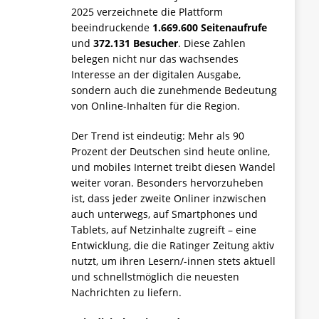
2025 verzeichnete die Plattform
beeindruckende
1.669.600 Seitenaufrufe
und
372.131 Besucher
. Diese Zahlen
belegen nicht nur das wachsendes
Interesse an der digitalen Ausgabe,
sondern auch die zunehmende Bedeutung
von Online-Inhalten für die Region.
Der Trend ist eindeutig: Mehr als 90
Prozent der Deutschen sind heute online,
und mobiles Internet treibt diesen Wandel
weiter voran. Besonders hervorzuheben
ist, dass jeder zweite Onliner inzwischen
auch unterwegs, auf Smartphones und
Tablets, auf Netzinhalte zugreift – eine
Entwicklung, die die Ratinger Zeitung aktiv
nutzt, um ihren Lesern/-innen stets aktuell
und schnellstmöglich die neuesten
Nachrichten zu liefern.