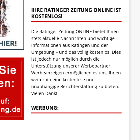
IHRE RATINGER ZEITUNG ONLINE IST
KOSTENLOS!
Die Ratinger Zeitung ONLINE bietet Ihnen
stets aktuelle Nachrichten und wichtige
Informationen aus Ratingen und der
Umgebung – und das völlig kostenlos. Dies
ist jedoch nur möglich durch die
Unterstützung unserer Werbepartner.
Werbeanzeigen ermöglichen es uns, Ihnen
weiterhin eine kostenlose und
unabhängige Berichterstattung zu bieten.
Vielen Dank!
WERBUNG: