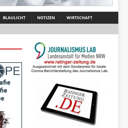
BLAULICHT
NOTIZEN
WIRTSCHAFT