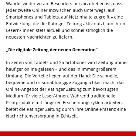
Wandel weiter voran. Besonders hervorzuheben ist, dass
jeder zweite Onliner inzwischen auch unterwegs, auf
Smartphones und Tablets, auf Netzinhalte zugreift – eine
Entwicklung, die die Ratinger Zeitung aktiv nutzt, um ihren
Lesern/-innen stets aktuell und schnellstmöglich die
neuesten Nachrichten zu liefern.
„Die digitale Zeitung der neuen Generation“
In Zeiten von Tablets und Smartphones wird Zeitung immer
häufiger online gelesen – und das in immer größerem
Umfang. Die Vorteile liegen auf der Hand: Die schnelle,
bequeme und ortsunabhängige Zugänglichkeit macht das
Online-Angebot der Ratinger Zeitung zum bevorzugten
Medium für viele Leser/-innen. Während traditionelle
Printprodukte mit längeren Erscheinungszyklen arbeiten,
bietet die Ratinger Zeitung durch ihre Online-Präsenz eine
Nachrichtenversorgung in Echtzeit.