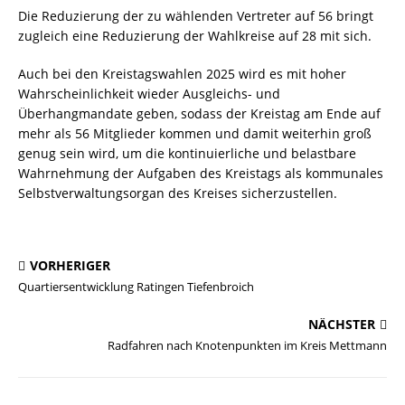
Die Reduzierung der zu wählenden Vertreter auf 56 bringt
zugleich eine Reduzierung der Wahlkreise auf 28 mit sich.
Auch bei den Kreistagswahlen 2025 wird es mit hoher
Wahrscheinlichkeit wieder Ausgleichs- und
Überhangmandate geben, sodass der Kreistag am Ende auf
mehr als 56 Mitglieder kommen und damit weiterhin groß
genug sein wird, um die kontinuierliche und belastbare
Wahrnehmung der Aufgaben des Kreistags als kommunales
Selbstverwaltungsorgan des Kreises sicherzustellen.
VORHERIGER
Quartiersentwicklung Ratingen Tiefenbroich
NÄCHSTER
Radfahren nach Knotenpunkten im Kreis Mettmann