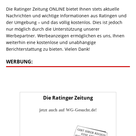
Die Ratinger Zeitung ONLINE bietet Ihnen stets aktuelle
Nachrichten und wichtige Informationen aus Ratingen und
der Umgebung – und das völlig kostenlos. Dies ist jedoch
nur möglich durch die Unterstützung unserer
Werbepartner. Werbeanzeigen ermöglichen es uns, Ihnen
weiterhin eine kostenlose und unabhängige
Berichterstattung zu bieten. Vielen Dank!
WERBUNG:
Die Ratinger Zeitung
jetzt auch auf WG-Gesucht.de!