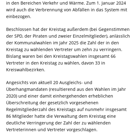
in den Bereichen Verkehr und Wärme. Zum 1. Januar 2024
wird auch die Verbrennung von Abfällen in das System mit
einbezogen.
Beschlossen hat der Kreistag außerdem (bei Gegenstimmen
der SPD, der Piraten und zweier Einzelmitglieder), anlässlich
der Kommunalwahlen im Jahr 2025 die Zahl der in den
Kreistag zu wählenden Vertreter um zehn zu verringern.
Bislang waren bei den Kreistagswahlen insgesamt 66
Vertreter in den Kreistag zu wählen, davon 33 in
Kreiswahlbezirken.
Angesichts von aktuell 20 Ausgleichs- und
Überhangmandaten (resultierend aus den Wahlen im Jahr
2020) und einer damit einhergehenden erheblichen
Überschreitung der gesetzlich vorgesehenen
Regelmitgliederzahl des Kreistags auf nunmehr insgesamt
86 Mitglieder hatte die Verwaltung dem Kreistag eine
deutliche Verringerung der Zahl der zu wählenden
Vertreterinnen und Vertreter vorgeschlagen.