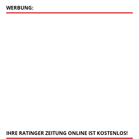
WERBUNG:
IHRE RATINGER ZEITUNG ONLINE IST KOSTENLOS!