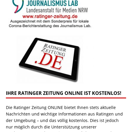
IHRE RATINGER ZEITUNG ONLINE IST KOSTENLOS!
Die Ratinger Zeitung ONLINE bietet Ihnen stets aktuelle
Nachrichten und wichtige Informationen aus Ratingen und
der Umgebung – und das völlig kostenlos. Dies ist jedoch
nur möglich durch die Unterstützung unserer