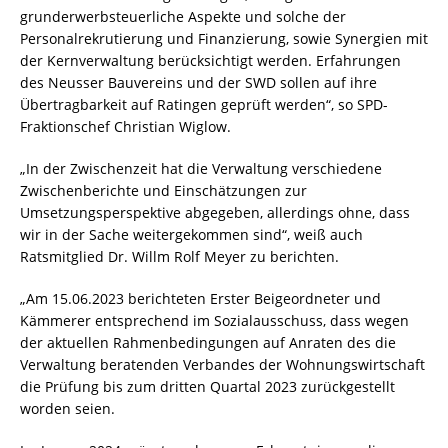
grunderwerbsteuerliche Aspekte und solche der
Personalrekrutierung und Finanzierung, sowie Synergien mit
der Kernverwaltung berücksichtigt werden. Erfahrungen
des Neusser Bauvereins und der SWD sollen auf ihre
Übertragbarkeit auf Ratingen geprüft werden“, so SPD-
Fraktionschef Christian Wiglow.
„In der Zwischenzeit hat die Verwaltung verschiedene
Zwischenberichte und Einschätzungen zur
Umsetzungsperspektive abgegeben, allerdings ohne, dass
wir in der Sache weitergekommen sind“, weiß auch
Ratsmitglied Dr. Willm Rolf Meyer zu berichten.
„Am 15.06.2023 berichteten Erster Beigeordneter und
Kämmerer entsprechend im Sozialausschuss, dass wegen
der aktuellen Rahmenbedingungen auf Anraten des die
Verwaltung beratenden Verbandes der Wohnungswirtschaft
die Prüfung bis zum dritten Quartal 2023 zurückgestellt
worden seien.