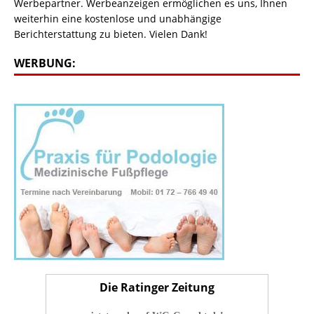
Werbepartner. Werbeanzeigen ermöglichen es uns, Ihnen
weiterhin eine kostenlose und unabhängige
Berichterstattung zu bieten. Vielen Dank!
WERBUNG:
Die Ratinger Zeitung