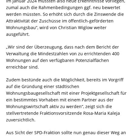
Im Januar 2024 müssten also neue Erkenntnisse vorliegen,
zumal auch die Rahmenbedingungen ggf. neu bewertet
werden müssten. So erhöht sich durch die Zinswende die
Attraktivität der Zuschüsse im öffentlich-geförderten
Wohnungsbau“, wird von Christian Wiglow weiter
ausgeführt.
„Wir sind der Überzeugung, dass nach dem Bericht der
Verwaltung die Mindestzahlen von zu errichtenden 400
Wohnungen auf den verfügbaren Potenzialflächen
erreichbar sind.
Zudem bestünde auch die Möglichkeit, bereits im Vorgriff
auf die Gründung einer städtischen
Wohnungsbaugesellschaft mit einer Projektgesellschaft für
ein bestimmtes Vorhaben mit einem Partner aus der
Wohnungswirtschaft aktiv zu werden“, zeigt sich die
stellvertretende Fraktionsvorsitzende Rosa-Maria Kaleja
zuversichtlich.
Aus Sicht der SPD-Fraktion sollte nun genau dieser Weg an