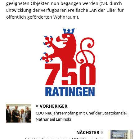
geeigneten Objekten nun begangen werden (z.B. durch
Entwicklung der verfügbaren Freifläche „An der Lilie“ für
öffentlich geförderten Wohnraum).
VORHERIGER
CDU Neujahrsempfang mit Chef der Staatskanzlei,
Nathanael Liminski
NÄCHSTER