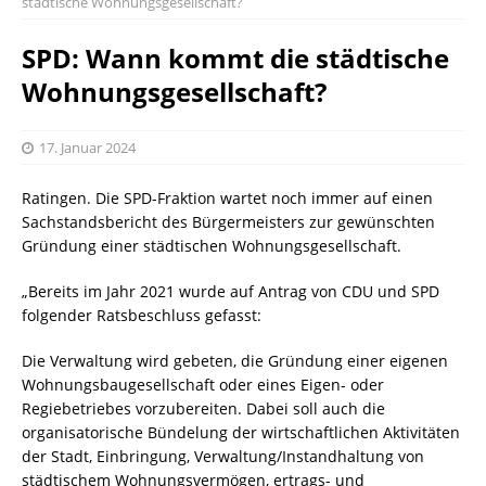
städtische Wohnungsgesellschaft?
SPD: Wann kommt die städtische
Wohnungsgesellschaft?
17. Januar 2024
Ratingen. Die SPD-Fraktion wartet noch immer auf einen
Sachstandsbericht des Bürgermeisters zur gewünschten
Gründung einer städtischen Wohnungsgesellschaft.
„Bereits im Jahr 2021 wurde auf Antrag von CDU und SPD
folgender Ratsbeschluss gefasst:
Die Verwaltung wird gebeten, die Gründung einer eigenen
Wohnungsbaugesellschaft oder eines Eigen- oder
Regiebetriebes vorzubereiten. Dabei soll auch die
organisatorische Bündelung der wirtschaftlichen Aktivitäten
der Stadt, Einbringung, Verwaltung/Instandhaltung von
städtischem Wohnungsvermögen, ertrags- und