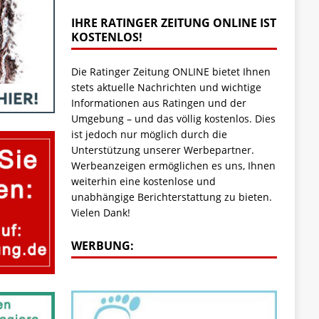
IHRE RATINGER ZEITUNG ONLINE IST
KOSTENLOS!
Die Ratinger Zeitung ONLINE bietet Ihnen
stets aktuelle Nachrichten und wichtige
Informationen aus Ratingen und der
Umgebung – und das völlig kostenlos. Dies
ist jedoch nur möglich durch die
Unterstützung unserer Werbepartner.
Werbeanzeigen ermöglichen es uns, Ihnen
weiterhin eine kostenlose und
unabhängige Berichterstattung zu bieten.
Vielen Dank!
WERBUNG: