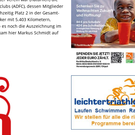
lubs (ADFC), dessen Mitglieder
zeitig Platz 2 in der Gesamt-
ker mit 5.403 Kilometern,
ab es noch die Auszeichnung im
 kam hier Markus Schmidt auf