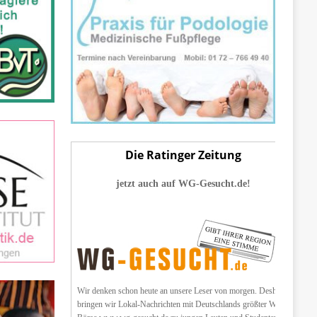
Die Ratinger Zeitung
jetzt auch auf WG-Gesucht.de!
Wir denken schon heute an unsere Leser von morgen. Deshalb
bringen wir Lokal-Nachrichten mit Deutschlands größter WG-