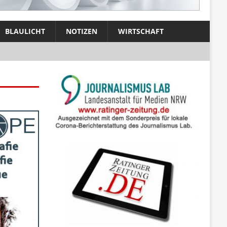
BLAULICHT
NOTIZEN
WIRTSCHAFT