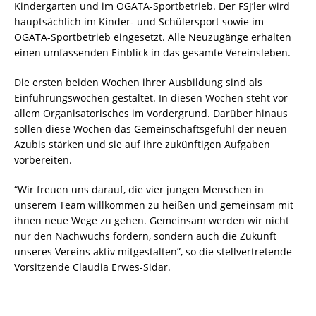
Kindergarten und im OGATA-Sportbetrieb. Der FSJ’ler wird
hauptsächlich im Kinder- und Schülersport sowie im
OGATA-Sportbetrieb eingesetzt. Alle Neuzugänge erhalten
einen umfassenden Einblick in das gesamte Vereinsleben.
Die ersten beiden Wochen ihrer Ausbildung sind als
Einführungswochen gestaltet. In diesen Wochen steht vor
allem Organisatorisches im Vordergrund. Darüber hinaus
sollen diese Wochen das Gemeinschaftsgefühl der neuen
Azubis stärken und sie auf ihre zukünftigen Aufgaben
vorbereiten.
“Wir freuen uns darauf, die vier jungen Menschen in
unserem Team willkommen zu heißen und gemeinsam mit
ihnen neue Wege zu gehen. Gemeinsam werden wir nicht
nur den Nachwuchs fördern, sondern auch die Zukunft
unseres Vereins aktiv mitgestalten”, so die stellvertretende
Vorsitzende Claudia Erwes-Sidar.