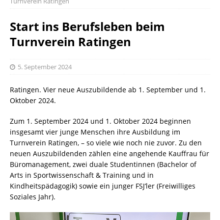
Turnverein Ratingen
Start ins Berufsleben beim
Turnverein Ratingen
5. September 2024
Ratingen. Vier neue Auszubildende ab 1. September und 1.
Oktober 2024.
Zum 1. September 2024 und 1. Oktober 2024 beginnen
insgesamt vier junge Menschen ihre Ausbildung im
Turnverein Ratingen, – so viele wie noch nie zuvor. Zu den
neuen Auszubildenden zählen eine angehende Kauffrau für
Büromanagement, zwei duale Studentinnen (Bachelor of
Arts in Sportwissenschaft & Training und in
Kindheitspädagogik) sowie ein junger FSJ’ler (Freiwilliges
Soziales Jahr).