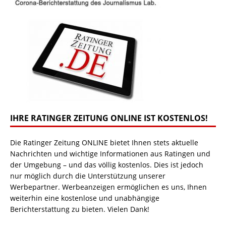
IHRE RATINGER ZEITUNG ONLINE IST KOSTENLOS!
Die Ratinger Zeitung ONLINE bietet Ihnen stets aktuelle
Nachrichten und wichtige Informationen aus Ratingen und
der Umgebung – und das völlig kostenlos. Dies ist jedoch
nur möglich durch die Unterstützung unserer
Werbepartner. Werbeanzeigen ermöglichen es uns, Ihnen
weiterhin eine kostenlose und unabhängige
Berichterstattung zu bieten. Vielen Dank!