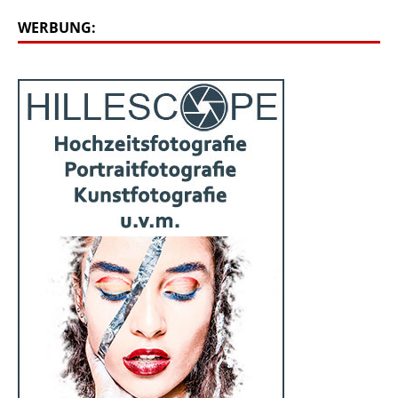
WERBUNG: