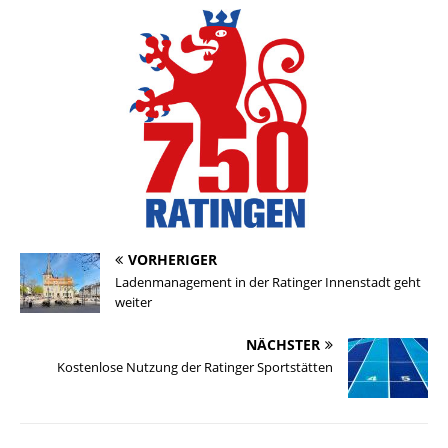
VORHERIGER
Ladenmanagement in der Ratinger Innenstadt geht
weiter
NÄCHSTER
Kostenlose Nutzung der Ratinger Sportstätten