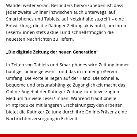
Wandel weiter voran. Besonders hervorzuheben ist, dass
jeder zweite Onliner inzwischen auch unterwegs, auf
Smartphones und Tablets, auf Netzinhalte zugreift – eine
Entwicklung, die die Ratinger Zeitung aktiv nutzt, um ihren
Lesern/-innen stets aktuell und schnellstmöglich die
neuesten Nachrichten zu liefern.
„Die digitale Zeitung der neuen Generation“
In Zeiten von Tablets und Smartphones wird Zeitung immer
häufiger online gelesen – und das in immer größerem
Umfang. Die Vorteile liegen auf der Hand: Die schnelle,
bequeme und ortsunabhängige Zugänglichkeit macht das
Online-Angebot der Ratinger Zeitung zum bevorzugten
Medium für viele Leser/-innen. Während traditionelle
Printprodukte mit längeren Erscheinungszyklen arbeiten,
bietet die Ratinger Zeitung durch ihre Online-Präsenz eine
Nachrichtenversorgung in Echtzeit.