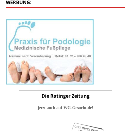
WERBUNG:
Die Ratinger Zeitung
jetzt auch auf WG-Gesucht.de!