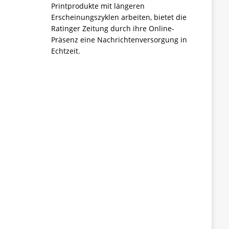
Printprodukte mit längeren
Erscheinungszyklen arbeiten, bietet die
Ratinger Zeitung durch ihre Online-
Präsenz eine Nachrichtenversorgung in
Echtzeit.