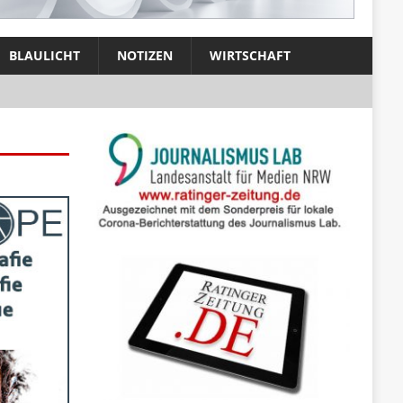
BLAULICHT
NOTIZEN
WIRTSCHAFT