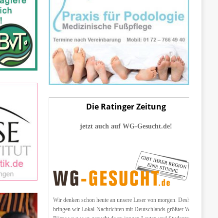
Die Ratinger Zeitung
jetzt auch auf WG-Gesucht.de!
Wir denken schon heute an unsere Leser von morgen. Deshalb
bringen wir Lokal-Nachrichten mit Deutschlands größter WG-