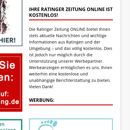
IHRE RATINGER ZEITUNG ONLINE IST
KOSTENLOS!
Die Ratinger Zeitung ONLINE bietet Ihnen
stets aktuelle Nachrichten und wichtige
Informationen aus Ratingen und der
Umgebung – und das völlig kostenlos. Dies
ist jedoch nur möglich durch die
Unterstützung unserer Werbepartner.
Werbeanzeigen ermöglichen es uns, Ihnen
weiterhin eine kostenlose und
unabhängige Berichterstattung zu bieten.
Vielen Dank!
WERBUNG: