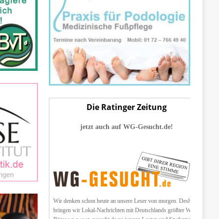
Die Ratinger Zeitung
jetzt auch auf WG-Gesucht.de!
Wir denken schon heute an unsere Leser von morgen. Deshalb
bringen wir Lokal-Nachrichten mit Deutschlands größter WG-