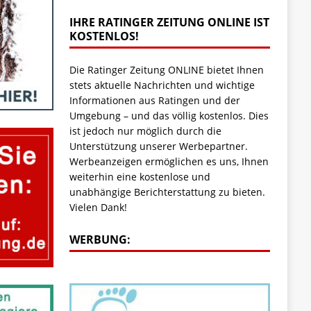
IHRE RATINGER ZEITUNG ONLINE IST
KOSTENLOS!
Die Ratinger Zeitung ONLINE bietet Ihnen
stets aktuelle Nachrichten und wichtige
Informationen aus Ratingen und der
Umgebung – und das völlig kostenlos. Dies
ist jedoch nur möglich durch die
Unterstützung unserer Werbepartner.
Werbeanzeigen ermöglichen es uns, Ihnen
weiterhin eine kostenlose und
unabhängige Berichterstattung zu bieten.
Vielen Dank!
WERBUNG: