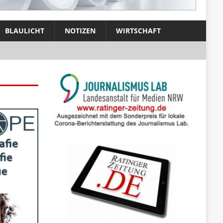
BLAULICHT
NOTIZEN
WIRTSCHAFT