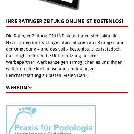
IHRE RATINGER ZEITUNG ONLINE IST KOSTENLOS!
Die Ratinger Zeitung ONLINE bietet Ihnen stets aktuelle
Nachrichten und wichtige Informationen aus Ratingen und
der Umgebung – und das völlig kostenlos. Dies ist jedoch
nur möglich durch die Unterstützung unserer
Werbepartner. Werbeanzeigen ermöglichen es uns, Ihnen
weiterhin eine kostenlose und unabhängige
Berichterstattung zu bieten. Vielen Dank!
WERBUNG: