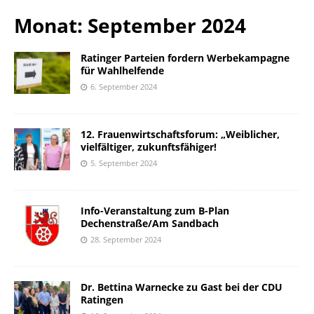
Monat: September 2024
Ratinger Parteien fordern Werbekampagne
für Wahlhelfende
6. September 2024
12. Frauenwirtschaftsforum: „Weiblicher,
vielfältiger, zukunftsfähiger!
5. September 2024
Info-Veranstaltung zum B-Plan
Dechenstraße/Am Sandbach
28. September 2024
Dr. Bettina Warnecke zu Gast bei der CDU
Ratingen