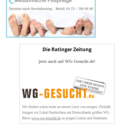
Die Ratinger Zeitung
jetzt auch auf WG-Gesucht.de!
Wir denken schon heute an unsere Leser von morgen. Deshalb
bringen wir Lokal-Nachrichten mit Deutschlands größter WG-
Börse
www.wg-gesucht.de
zu jungen Leuten und Studenten.