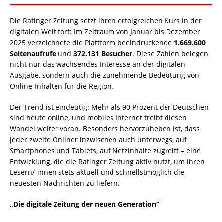
Die Ratinger Zeitung setzt ihren erfolgreichen Kurs in der
digitalen Welt fort: Im Zeitraum von Januar bis Dezember
2025 verzeichnete die Plattform beeindruckende
1.669.600
Seitenaufrufe
und
372.131 Besucher
. Diese Zahlen belegen
nicht nur das wachsendes Interesse an der digitalen
Ausgabe, sondern auch die zunehmende Bedeutung von
Online-Inhalten für die Region.
Der Trend ist eindeutig: Mehr als 90 Prozent der Deutschen
sind heute online, und mobiles Internet treibt diesen
Wandel weiter voran. Besonders hervorzuheben ist, dass
jeder zweite Onliner inzwischen auch unterwegs, auf
Smartphones und Tablets, auf Netzinhalte zugreift – eine
Entwicklung, die die Ratinger Zeitung aktiv nutzt, um ihren
Lesern/-innen stets aktuell und schnellstmöglich die
neuesten Nachrichten zu liefern.
„Die digitale Zeitung der neuen Generation“