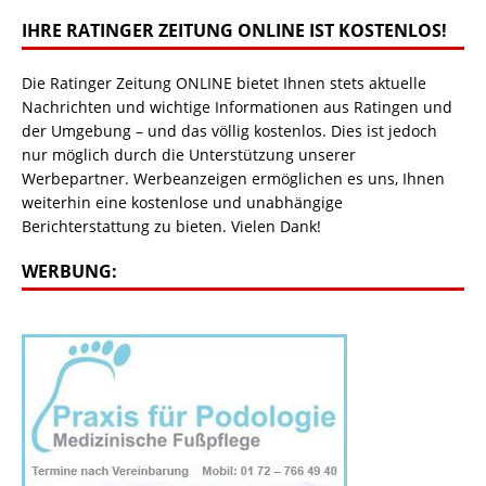
IHRE RATINGER ZEITUNG ONLINE IST KOSTENLOS!
Die Ratinger Zeitung ONLINE bietet Ihnen stets aktuelle
Nachrichten und wichtige Informationen aus Ratingen und
der Umgebung – und das völlig kostenlos. Dies ist jedoch
nur möglich durch die Unterstützung unserer
Werbepartner. Werbeanzeigen ermöglichen es uns, Ihnen
weiterhin eine kostenlose und unabhängige
Berichterstattung zu bieten. Vielen Dank!
WERBUNG: