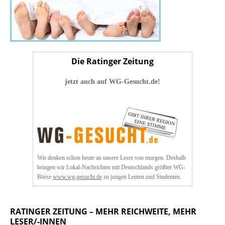
Die Ratinger Zeitung
jetzt auch auf WG-Gesucht.de!
Wir denken schon heute an unsere Leser von morgen. Deshalb
bringen wir Lokal-Nachrichten mit Deutschlands größter WG-
Börse
www.wg-gesucht.de
zu jungen Leuten und Studenten.
RATINGER ZEITUNG – MEHR REICHWEITE, MEHR
LESER/-INNEN