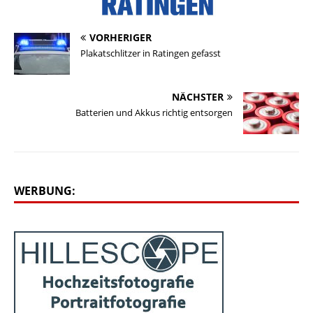
VORHERIGER
Plakatschlitzer in Ratingen gefasst
NÄCHSTER
Batterien und Akkus richtig entsorgen
WERBUNG: