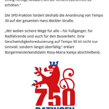
erhöhen.“
Die SPD-Fraktion fordert deshalb die Anordnung von Tempo
30 auf der gesamten Hans-Böckler-Straße.
„Wir wollen sichere Wege für alle – für Fußgänger, für
Radfahrende und auch für den Busverkehr. Eine
Geschwindigkeitsreduzierung auf Tempo 30 ist nicht nur
sinnvoll, sondern längst überfällig,“ erklärt
Bürgermeisterkandidatin Rosa-Maria Kaleja abschließend.