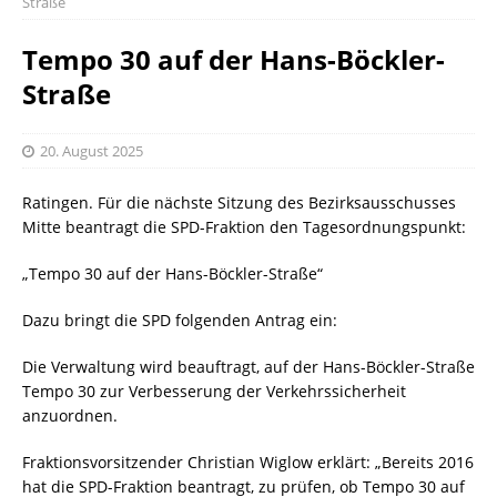
Straße
Tempo 30 auf der Hans-Böckler-
Straße
20. August 2025
Ratingen. Für die nächste Sitzung des Bezirksausschusses
Mitte beantragt die SPD-Fraktion den Tagesordnungspunkt:
„Tempo 30 auf der Hans-Böckler-Straße“
Dazu bringt die SPD folgenden Antrag ein:
Die Verwaltung wird beauftragt, auf der Hans-Böckler-Straße
Tempo 30 zur Verbesserung der Verkehrssicherheit
anzuordnen.
Fraktionsvorsitzender Christian Wiglow erklärt: „Bereits 2016
hat die SPD-Fraktion beantragt, zu prüfen, ob Tempo 30 auf