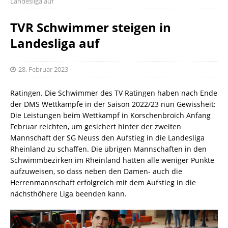
Landesliga auf
TVR Schwimmer steigen in
Landesliga auf
28. Februar 2023
Ratingen. Die Schwimmer des TV Ratingen haben nach Ende
der DMS Wettkämpfe in der Saison 2022/23 nun Gewissheit:
Die Leistungen beim Wettkampf in Korschenbroich Anfang
Februar reichten, um gesichert hinter der zweiten
Mannschaft der SG Neuss den Aufstieg in die Landesliga
Rheinland zu schaffen. Die übrigen Mannschaften in den
Schwimmbezirken im Rheinland hatten alle weniger Punkte
aufzuweisen, so dass neben den Damen- auch die
Herrenmannschaft erfolgreich mit dem Aufstieg in die
nächsthöhere Liga beenden kann.