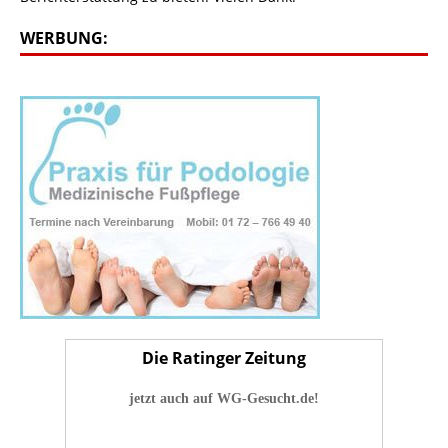
WERBUNG:
Die Ratinger Zeitung
jetzt auch auf WG-Gesucht.de!