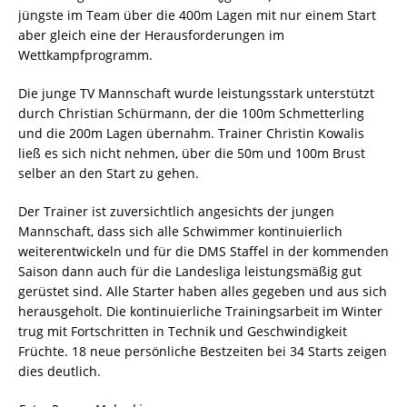
jüngste im Team über die 400m Lagen mit nur einem Start
aber gleich eine der Herausforderungen im
Wettkampfprogramm.
Die junge TV Mannschaft wurde leistungsstark unterstützt
durch Christian Schürmann, der die 100m Schmetterling
und die 200m Lagen übernahm. Trainer Christin Kowalis
ließ es sich nicht nehmen, über die 50m und 100m Brust
selber an den Start zu gehen.
Der Trainer ist zuversichtlich angesichts der jungen
Mannschaft, dass sich alle Schwimmer kontinuierlich
weiterentwickeln und für die DMS Staffel in der kommenden
Saison dann auch für die Landesliga leistungsmäßig gut
gerüstet sind. Alle Starter haben alles gegeben und aus sich
herausgeholt. Die kontinuierliche Trainingsarbeit im Winter
trug mit Fortschritten in Technik und Geschwindigkeit
Früchte. 18 neue persönliche Bestzeiten bei 34 Starts zeigen
dies deutlich.