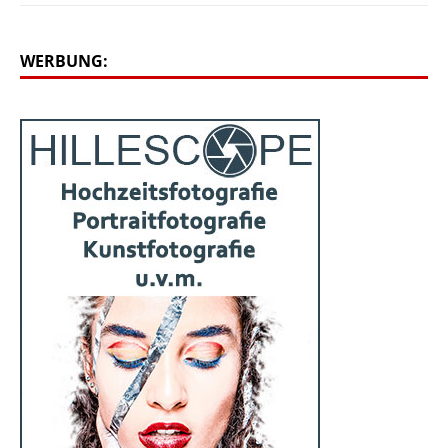
WERBUNG: