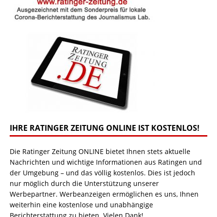
IHRE RATINGER ZEITUNG ONLINE IST KOSTENLOS!
Die Ratinger Zeitung ONLINE bietet Ihnen stets aktuelle
Nachrichten und wichtige Informationen aus Ratingen und
der Umgebung – und das völlig kostenlos. Dies ist jedoch
nur möglich durch die Unterstützung unserer
Werbepartner. Werbeanzeigen ermöglichen es uns, Ihnen
weiterhin eine kostenlose und unabhängige
Berichterstattung zu bieten. Vielen Dank!