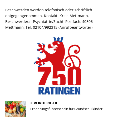
Beschwerden werden telefonisch oder schriftlich
entgegengenommen. Kontakt: Kreis Mettmann,
Beschwerderat Psychiatrie/Sucht, Postfach, 40806
Mettmann, Tel. 02104/992315 (Anrufbeantworter).
VORHERIGER
Ernährungsführerschein für Grundschulkinder