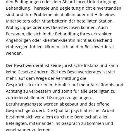
den Bedingungen oder dem Ablauf ihrer Unterbringung,
Behandlung, Therapie und Begleitung nicht einverstanden
sind und ihre Probleme nicht allein oder mit Hilfe eines
Mitarbeiters oder Mitarbeiterin der beteiligten Station,
Wohngruppe oder des Dienstes lösen können. Auch
Personen, die sich in die Behandlung ihres erkrankten
Angehörigen oder Klienten/Klientin nicht ausreichend
einbezogen fühlen, können sich an den Beschwerderat
wenden.
Der Beschwerderat ist keine juristische Instanz und kann
keine Gesetze ändern. Ziel des Beschwerderates ist viel
mehr, auf dem Wege der Vermittlung die
Gesprächsstrukturen im Hinblick auf mehr Verständnis und
Achtung zu verbessern und somit für alle Beteiligten zu
zufriedenstellenden Lösungen zu gelangen.
Berührungsängste werden abgebaut und das offene
Gespräch gefördert. Die Qualität psychiatrischer Arbeit
bestimmt sich vor allem durch die Bereitschaft aller
Beteiligten, miteinander ins Gespräch zu kommen und
voneinander zu lernen.