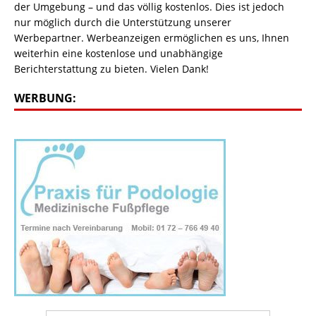
der Umgebung – und das völlig kostenlos. Dies ist jedoch
nur möglich durch die Unterstützung unserer
Werbepartner. Werbeanzeigen ermöglichen es uns, Ihnen
weiterhin eine kostenlose und unabhängige
Berichterstattung zu bieten. Vielen Dank!
WERBUNG: