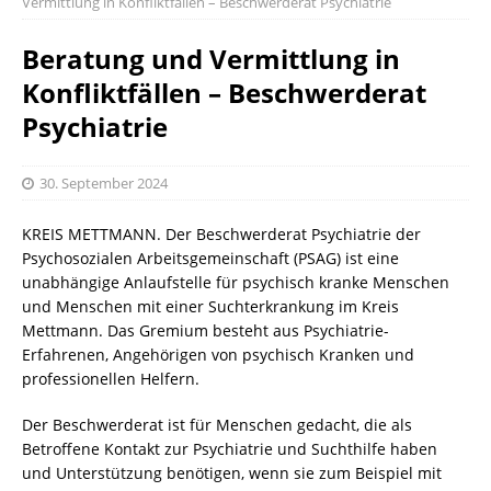
Vermittlung in Konfliktfällen – Beschwerderat Psychiatrie
Beratung und Vermittlung in
Konfliktfällen – Beschwerderat
Psychiatrie
30. September 2024
KREIS METTMANN. Der Beschwerderat Psychiatrie der
Psychosozialen Arbeitsgemeinschaft (PSAG) ist eine
unabhängige Anlaufstelle für psychisch kranke Menschen
und Menschen mit einer Suchterkrankung im Kreis
Mettmann. Das Gremium besteht aus Psychiatrie-
Erfahrenen, Angehörigen von psychisch Kranken und
professionellen Helfern.
Der Beschwerderat ist für Menschen gedacht, die als
Betroffene Kontakt zur Psychiatrie und Suchthilfe haben
und Unterstützung benötigen, wenn sie zum Beispiel mit