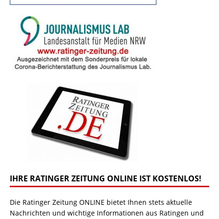
IHRE RATINGER ZEITUNG ONLINE IST KOSTENLOS!
Die Ratinger Zeitung ONLINE bietet Ihnen stets aktuelle
Nachrichten und wichtige Informationen aus Ratingen und