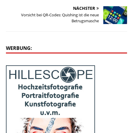
NÄCHSTER
Vorsicht bei QR-Codes: Quishing ist die neue
Betrugsmasche
WERBUNG: