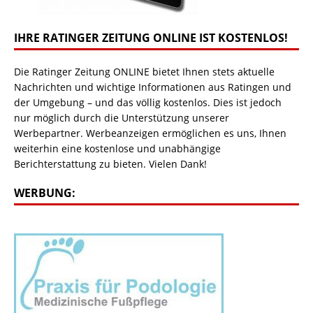
IHRE RATINGER ZEITUNG ONLINE IST KOSTENLOS!
Die Ratinger Zeitung ONLINE bietet Ihnen stets aktuelle
Nachrichten und wichtige Informationen aus Ratingen und
der Umgebung – und das völlig kostenlos. Dies ist jedoch
nur möglich durch die Unterstützung unserer
Werbepartner. Werbeanzeigen ermöglichen es uns, Ihnen
weiterhin eine kostenlose und unabhängige
Berichterstattung zu bieten. Vielen Dank!
WERBUNG: