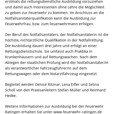
erstmals die rettungsdienstliche Ausbildung vorzuziehen
und damit auch Interessenten ohne Lehre die Möglichkeit
zu geben zur Feuerwehr zu kommen. Im Anschluss an die
Notfallsanitäterqualifikation kann die Ausbildung zur
Feuerwehrfrau, bzw. zum Feuerwehrmann erfolgen.
Der Beruf des Notfallsanitäters, der Notfallsanitäterin ist die
höchste, nichtärztliche Qualifikation in der Notfallrettung.
Die Ausbildung dauert drei Jahre und erfolgt an einer
Rettungsdienstschule. Sie umfasst auch Praktika in
Krankenhäusern und auf Rettungswachen. Nach dem
Ablegen der staatlichen Prüfung wird der Notfallsanitäter/in
als verantwortlicher Fahrzeugführer/in auf dem
Rettungswagen oder dem Notarztfahrzeug eingesetzt.
Begleitet werden Denise Ritznar, Lena Eifler und Selina
Scholl von den Praxisanleitern Stefan Müller und Reinhard
Hedke.
Weitere Informationen zur Ausbildung bei der Feuerwehr
Ratingen erhalten Sie unter www.feuerwehr-ratingen.de