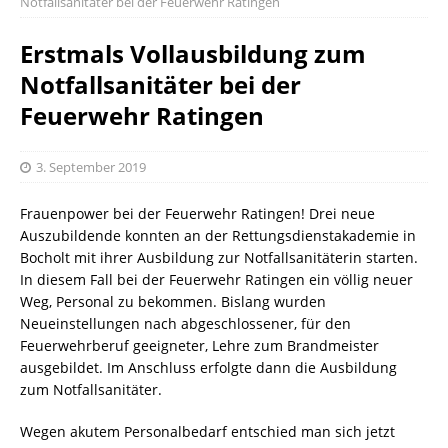
Notfallsanitäter bei der Feuerwehr Ratingen
Erstmals Vollausbildung zum
Notfallsanitäter bei der
Feuerwehr Ratingen
3. September 2019
Frauenpower bei der Feuerwehr Ratingen! Drei neue
Auszubildende konnten an der Rettungsdienstakademie in
Bocholt mit ihrer Ausbildung zur Notfallsanitäterin starten.
In diesem Fall bei der Feuerwehr Ratingen ein völlig neuer
Weg, Personal zu bekommen. Bislang wurden
Neueinstellungen nach abgeschlossener, für den
Feuerwehrberuf geeigneter, Lehre zum Brandmeister
ausgebildet. Im Anschluss erfolgte dann die Ausbildung
zum Notfallsanitäter.
Wegen akutem Personalbedarf entschied man sich jetzt