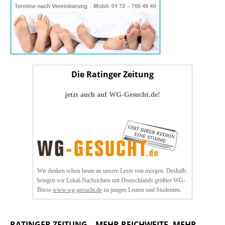
Die Ratinger Zeitung
jetzt auch auf WG-Gesucht.de!
Wir denken schon heute an unsere Leser von morgen. Deshalb
bringen wir Lokal-Nachrichten mit Deutschlands größter WG-
Börse
www.wg-gesucht.de
zu jungen Leuten und Studenten.
RATINGER ZEITUNG – MEHR REICHWEITE, MEHR