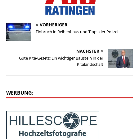
VORHERIGER
Einbruch in Reihenhaus und Tipps der Polizei
NÄCHSTER
Gute Kita-Gesetz: Ein wichtiger Baustein in der
Kitalandschaft
WERBUNG: