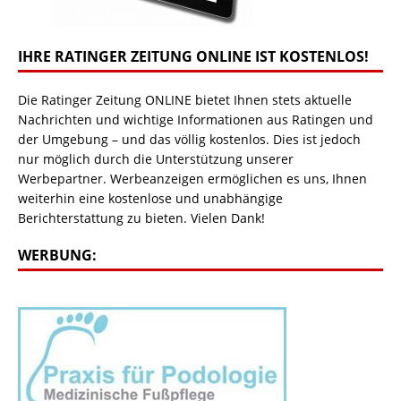
IHRE RATINGER ZEITUNG ONLINE IST KOSTENLOS!
Die Ratinger Zeitung ONLINE bietet Ihnen stets aktuelle
Nachrichten und wichtige Informationen aus Ratingen und
der Umgebung – und das völlig kostenlos. Dies ist jedoch
nur möglich durch die Unterstützung unserer
Werbepartner. Werbeanzeigen ermöglichen es uns, Ihnen
weiterhin eine kostenlose und unabhängige
Berichterstattung zu bieten. Vielen Dank!
WERBUNG: