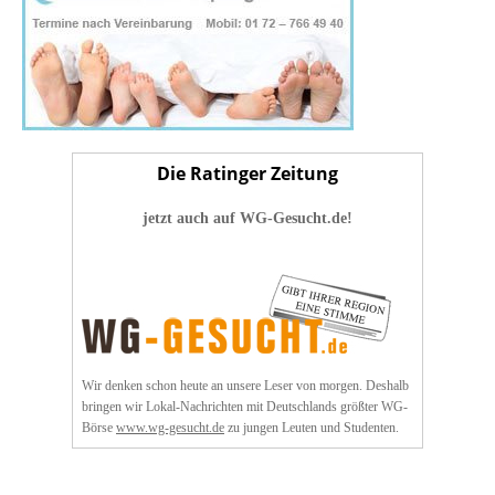
Die Ratinger Zeitung
jetzt auch auf WG-Gesucht.de!
Wir denken schon heute an unsere Leser von morgen. Deshalb
bringen wir Lokal-Nachrichten mit Deutschlands größter WG-
Börse
www.wg-gesucht.de
zu jungen Leuten und Studenten.