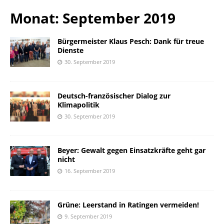
Monat: September 2019
Bürgermeister Klaus Pesch: Dank für treue
Dienste
30. September 2019
Deutsch-französischer Dialog zur
Klimapolitik
30. September 2019
Beyer: Gewalt gegen Einsatzkräfte geht gar
nicht
16. September 2019
Grüne: Leerstand in Ratingen vermeiden!
9. September 2019