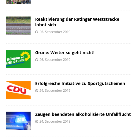
Reaktivierung der Ratinger Weststrecke
lohnt sich
26. September 2019
Grüne: Weiter so geht nicht!
26. September 2019
Erfolgreiche Initiative zu Sportgutscheinen
24. September 2019
Zeugen beendeten alkoholisierte Unfallflucht
24. September 2019