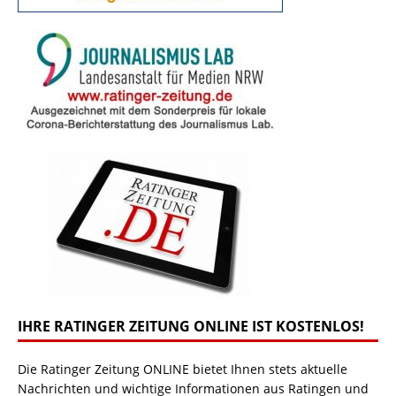
IHRE RATINGER ZEITUNG ONLINE IST KOSTENLOS!
Die Ratinger Zeitung ONLINE bietet Ihnen stets aktuelle
Nachrichten und wichtige Informationen aus Ratingen und