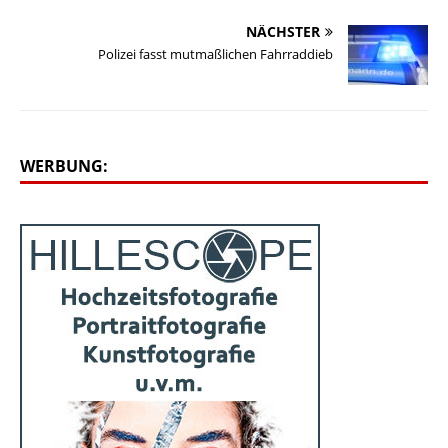
NÄCHSTER
Polizei fasst mutmaßlichen Fahrraddieb
WERBUNG: