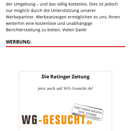
der Umgebung – und das völlig kostenlos. Dies ist jedoch
nur möglich durch die Unterstützung unserer
Werbepartner. Werbeanzeigen ermöglichen es uns, Ihnen
weiterhin eine kostenlose und unabhängige
Berichterstattung zu bieten. Vielen Dank!
WERBUNG:
Die Ratinger Zeitung
jetzt auch auf WG-Gesucht.de!