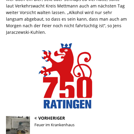
laut Verkehrswacht Kreis Mettmann auch am nächsten Tag
weiter Vorsicht walten lassen. „Alkohol wird nur sehr
langsam abgebaut, so dass es sein kann, dass man auch am
Morgen nach der Feier noch nicht fahrtüchtig ist“, so Jens
Jaraczewski-Kuhlen.
VORHERIGER
Feuer im Krankenhaus