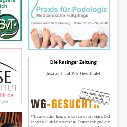
Die Ratinger Zeitung
jetzt auch auf WG-Gesucht.de!
Wir denken schon heute an unsere Leser von morgen. Deshalb
bringen wir Lokal-Nachrichten mit Deutschlands größter WG-