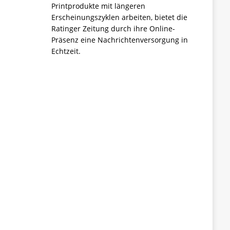
Printprodukte mit längeren
Erscheinungszyklen arbeiten, bietet die
Ratinger Zeitung durch ihre Online-
Präsenz eine Nachrichtenversorgung in
Echtzeit.