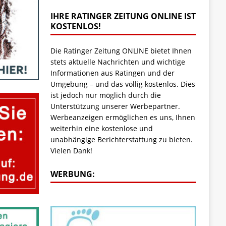
IHRE RATINGER ZEITUNG ONLINE IST
KOSTENLOS!
Die Ratinger Zeitung ONLINE bietet Ihnen
stets aktuelle Nachrichten und wichtige
Informationen aus Ratingen und der
Umgebung – und das völlig kostenlos. Dies
ist jedoch nur möglich durch die
Unterstützung unserer Werbepartner.
Werbeanzeigen ermöglichen es uns, Ihnen
weiterhin eine kostenlose und
unabhängige Berichterstattung zu bieten.
Vielen Dank!
WERBUNG: