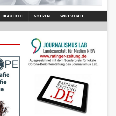
BLAULICHT
NOTIZEN
WIRTSCHAFT