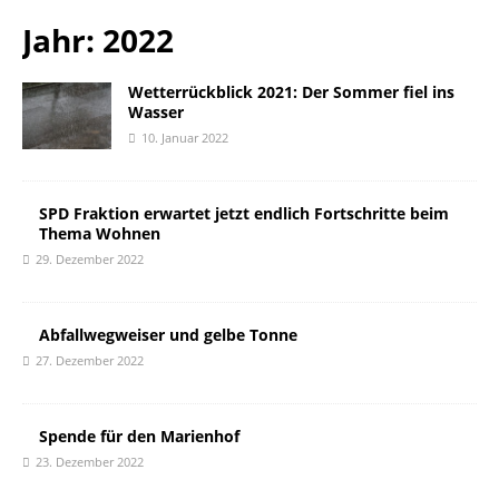
Jahr: 2022
Wetterrückblick 2021: Der Sommer fiel ins
Wasser
10. Januar 2022
SPD Fraktion erwartet jetzt endlich Fortschritte beim
Thema Wohnen
29. Dezember 2022
Abfallwegweiser und gelbe Tonne
27. Dezember 2022
Spende für den Marienhof
23. Dezember 2022