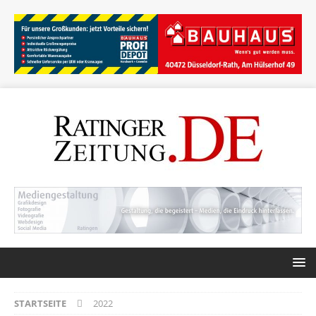
STARTSEITE
2022