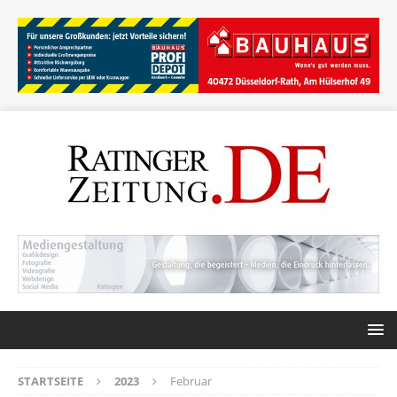
STARTSEITE
2023
Februar