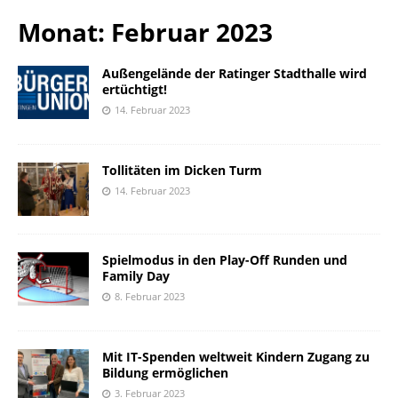
Monat: Februar 2023
Außengelände der Ratinger Stadthalle wird
ertüchtigt!
14. Februar 2023
Tollitäten im Dicken Turm
14. Februar 2023
Spielmodus in den Play-Off Runden und
Family Day
8. Februar 2023
Mit IT-Spenden weltweit Kindern Zugang zu
Bildung ermöglichen
3. Februar 2023