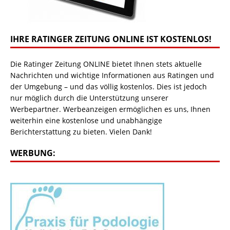
IHRE RATINGER ZEITUNG ONLINE IST KOSTENLOS!
Die Ratinger Zeitung ONLINE bietet Ihnen stets aktuelle
Nachrichten und wichtige Informationen aus Ratingen und
der Umgebung – und das völlig kostenlos. Dies ist jedoch
nur möglich durch die Unterstützung unserer
Werbepartner. Werbeanzeigen ermöglichen es uns, Ihnen
weiterhin eine kostenlose und unabhängige
Berichterstattung zu bieten. Vielen Dank!
WERBUNG: