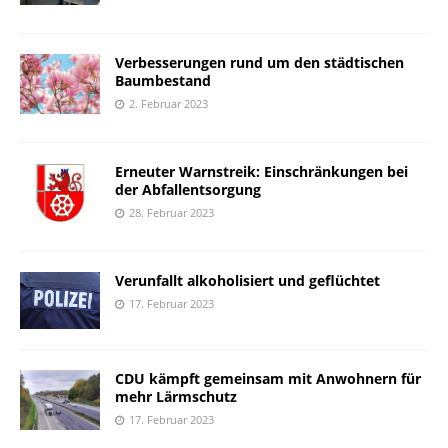
Verbesserungen rund um den städtischen
Baumbestand
2. Februar 2023
Erneuter Warnstreik: Einschränkungen bei
der Abfallentsorgung
28. Februar 2023
Verunfallt alkoholisiert und geflüchtet
17. Februar 2023
CDU kämpft gemeinsam mit Anwohnern für
mehr Lärmschutz
17. Februar 2023