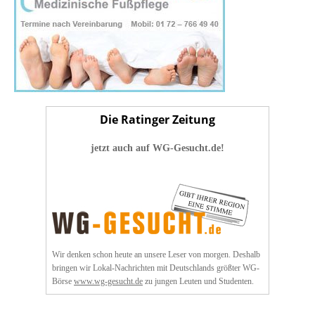
Die Ratinger Zeitung
jetzt auch auf WG-Gesucht.de!
Wir denken schon heute an unsere Leser von morgen. Deshalb
bringen wir Lokal-Nachrichten mit Deutschlands größter WG-
Börse
www.wg-gesucht.de
zu jungen Leuten und Studenten.